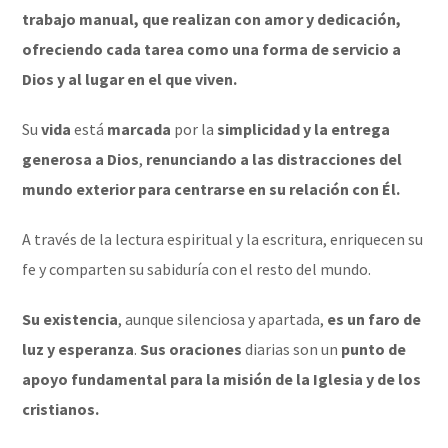
trabajo manual, que realizan con amor y dedicación,
ofreciendo cada tarea como una forma de servicio a
Dios y al lugar en el que viven.
Su
vida
está
marcada
por la
simplicidad y la entrega
generosa a Dios
,
renunciando a las distracciones del
mundo exterior para centrarse en su relación con Él.
A través de la lectura espiritual y la escritura, enriquecen su
fe y comparten su sabiduría con el resto del mundo.
Su existencia
, aunque silenciosa y apartada,
es un faro de
luz y esperanza
.
Sus oraciones
diarias son un
punto de
apoyo fundamental para la misión de la Iglesia y de los
cristianos.