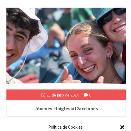
23 de julio de 2024
0
Jóvenes #laiglesia12acciones
Política de Cookies