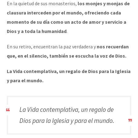
En la quietud de sus monasterios,
los monjes y monjas de
clausura interceden por el mundo, ofreciendo cada
momento de su día como un acto de amor y servicio a
Dios y a toda la humanidad
.
En su retiro, encuentran la paz verdadera y
nos recuerdan
que, en el silencio, también se escucha la voz de Dios.
La Vida contemplativa, un regalo de Dios para la Iglesia
y para el mundo.
La Vida contemplativa, un regalo de
Dios para la Iglesia y para el mundo.