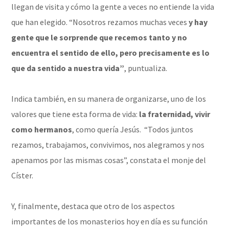
llegan de visita y cómo la gente a veces no entiende la vida
que han elegido. “Nosotros rezamos muchas veces
y hay
gente que le sorprende que recemos tanto y no
encuentra el sentido de ello, pero precisamente es lo
que da sentido a nuestra vida”
, puntualiza.
Indica también, en su manera de organizarse, uno de los
valores que tiene esta forma de vida:
la fraternidad, vivir
como hermanos
, como quería Jesús. “Todos juntos
rezamos, trabajamos, convivimos, nos alegramos y nos
apenamos por las mismas cosas”, constata el monje del
Císter.
Y, finalmente, destaca que otro de los aspectos
importantes de los monasterios hoy en día es su función