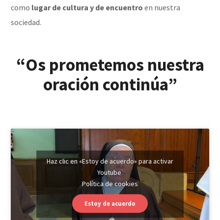
como
lugar de cultura y de encuentro
en nuestra
sociedad.
“Os prometemos nuestra
oración continúa”
Haz clic en «Estoy de acuerdo» para activar
Youtube
Política de cookies
Estoy de acuerdo