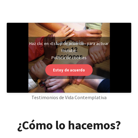
Haz clic en «Estoy de acuerdo» para activar
Youtube
Política de cookies
Estoy de acuerdo
Testimonios de Vida Contemplativa
¿Cómo lo hacemos?