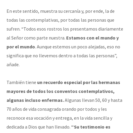
En este sentido, muestra su cercanía y, por ende, la de
todas las contemplativas, por todas las personas que
sufren. “Todos esos rostros los presentamos diariamente
al Señor como parte nuestra.
Estamos con el mundo y
por el mundo
. Aunque estemos un poco alejadas, eso no
significa que no llevemos dentro a todas las personas”,
añade.
También tiene
un recuerdo especial por las hermanas
mayores de todos los conventos contemplativos,
algunas incluso enfermas.
Algunas llevan 50, 60 y hasta
70 años de vida consagrada orando por todos y les
reconoce esa vocación y entrega, en la vida sencilla y
dedicada a Dios que han llevado.
“Su testimonio es