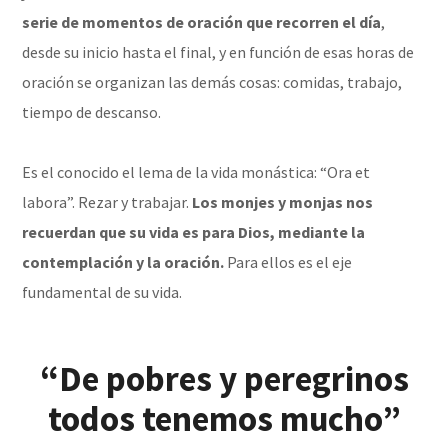
serie de momentos de oración que recorren el día
,
desde su inicio hasta el final, y en función de esas horas de
oración se organizan las demás cosas: comidas, trabajo,
tiempo de descanso.
Es el conocido el lema de la vida monástica: “Ora et
labora”. Rezar y trabajar.
Los monjes y monjas nos
recuerdan que su vida es para Dios, mediante la
contemplación y la oración.
Para ellos es el eje
fundamental de su vida.
“De pobres y peregrinos
todos tenemos mucho”