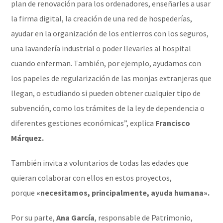
plan de renovación para los ordenadores, enseñarles a usar
la firma digital, la creación de una red de hospederías,
ayudar en la organización de los entierros con los seguros,
una lavandería industrial o poder llevarles al hospital
cuando enferman. También, por ejemplo, ayudamos con
los papeles de regularización de las monjas extranjeras que
llegan, o estudiando si pueden obtener cualquier tipo de
subvención, como los trámites de la ley de dependencia o
diferentes gestiones económicas”, explica
Francisco
Márquez.
También invita a voluntarios de todas las edades que
quieran colaborar con ellos en estos proyectos,
porque
«necesitamos, principalmente, ayuda humana».
Por su parte,
Ana García
, responsable de Patrimonio,