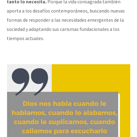
tanto lo necesita.
Porque la vida consagrada también
aporta a los desafíos contemporáneos, buscando nuevas
formas de responder a las necesidades emergentes de la
sociedad y adaptando sus carismas fundacionales a los
tiempos actuales.