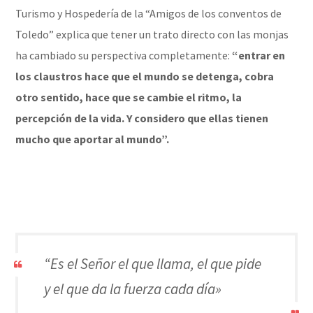
Turismo y Hospedería de la “Amigos de los conventos de
Toledo” explica que tener un trato directo con las monjas
ha cambiado su perspectiva completamente:
“entrar en
los claustros hace que el mundo se detenga, cobra
otro sentido, hace que se cambie el ritmo, la
percepción de la vida. Y considero que ellas tienen
mucho que aportar al mundo”.
“Es el Señor el que llama, el que pide
y el que da la fuerza cada día»