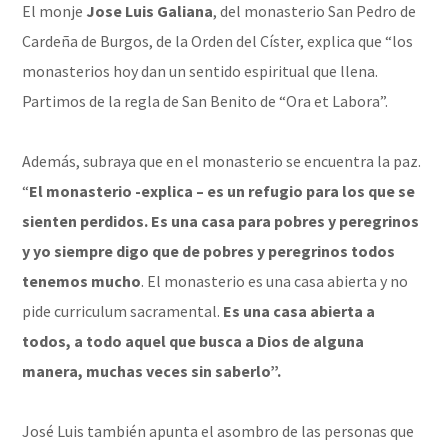
El monje
Jose Luis Galiana
, del monasterio San Pedro de
Cardeña de Burgos, de la Orden del Císter, explica que “los
monasterios hoy dan un sentido espiritual que llena.
Partimos de la regla de San Benito de “Ora et Labora”.
Además, subraya que en el monasterio se encuentra la paz.
“
El monasterio -explica – es un refugio para los que se
sienten perdidos. Es una casa para pobres y peregrinos
y yo siempre digo que de pobres y peregrinos todos
tenemos mucho
. El monasterio es una casa abierta y no
pide curriculum sacramental.
Es una casa abierta a
todos, a todo aquel que busca a Dios de alguna
manera, muchas veces sin saberlo”.
José Luis también apunta el asombro de las personas que