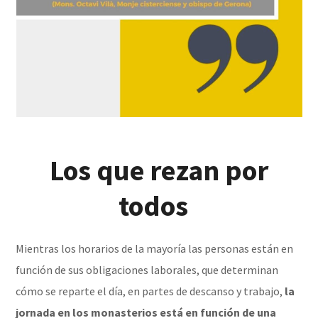
Los que rezan por
todos
Mientras los horarios de la mayoría las personas están en
función de sus obligaciones laborales, que determinan
cómo se reparte el día, en partes de descanso y trabajo,
la
jornada en los monasterios está en función de una