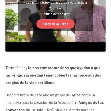
Haz clic en «Estoy de acuerdo» para activar
Youtube
Política de cookies
Estoy de acuerdo
También hay
laicos comprometidos que ayudan a que
las religiosas
puedan tener cubiertas las necesidades
propias de la vida cotidiana.
Desde febrero de este año un grupo de laicos tomó la
iniciativa para la creación de la Asociación
“Amigos de los
conventos de Toledo”.
Raúl Muelas, vicario para los