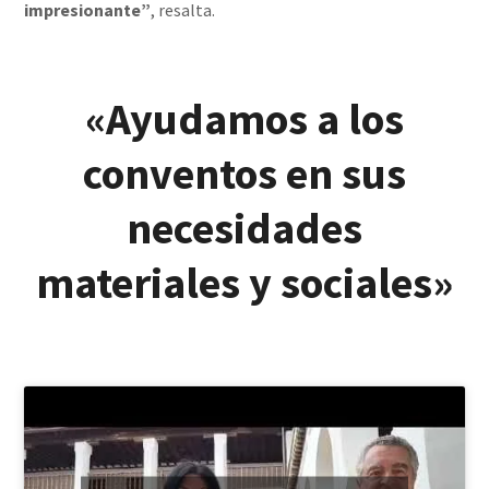
impresionante”
, resalta.
«Ayudamos a los
conventos en sus
necesidades
materiales y sociales»