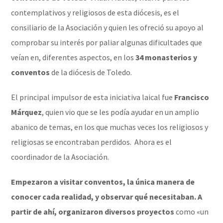
contemplativos y religiosos de esta diócesis, es el
consiliario de la Asociación y quien les ofreció su apoyo al
comprobar su interés por paliar algunas dificultades que
veían en, diferentes aspectos, en los
34 monasterios y
conventos
de la diócesis de Toledo.
El principal impulsor de esta iniciativa laical fue
Francisco
Márquez
, quien vio que se les podía ayudar en un amplio
abanico de temas, en los que muchas veces los religiosos y
religiosas se encontraban perdidos. Ahora es el
coordinador de la Asociación.
Empezaron a visitar conventos, la única manera de
conocer cada realidad, y observar qué necesitaban. A
partir de ahí, organizaron diversos proyectos
como «un