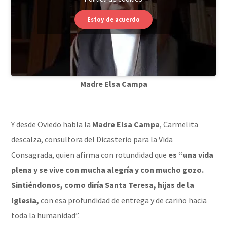
Estoy de acuerdo
Madre Elsa Campa
Y desde Oviedo habla la
Madre Elsa Campa
, Carmelita
descalza, consultora del Dicasterio para la Vida
Consagrada, quien afirma con rotundidad que
es “una vida
plena y se vive con mucha alegría y con mucho gozo.
Sintiéndonos, como diría Santa Teresa, hijas de la
Iglesia,
con esa profundidad de entrega y de cariño hacia
toda la humanidad”.