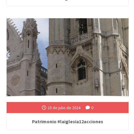
23 de julio de 2024
0
Patrimonio #laiglesia12acciones