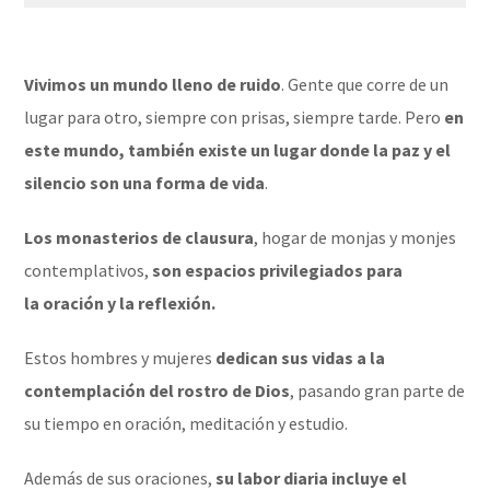
Vivimos un mundo lleno de ruido
. Gente que corre de un
lugar para otro, siempre con prisas, siempre tarde. Pero
en
este mundo, también existe un lugar donde la paz y el
silencio son una forma de vida
.
Los monasterios de clausura
, hogar de monjas y monjes
contemplativos,
son espacios privilegiados para
la oración y la reflexión.
Estos hombres y mujeres
dedican sus vidas a la
contemplación del rostro de Dios
, pasando gran parte de
su tiempo en oración, meditación y estudio.
Además de sus oraciones,
su labor diaria incluye el