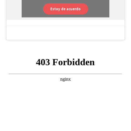
Estoy de acuerdo