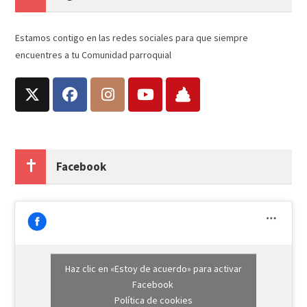
Estamos contigo en las redes sociales para que siempre
encuentres a tu Comunidad parroquial
Facebook
Haz clic en «Estoy de acuerdo» para activar
Facebook
Política de cookies