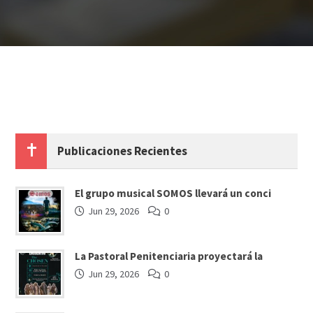
Publicaciones Recientes
El grupo musical SOMOS llevará un conci
Jun 29, 2026
0
La Pastoral Penitenciaria proyectará la
Jun 29, 2026
0