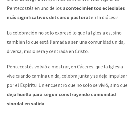
Pentecostés en uno de los
acontecimientos eclesiales
más significativos del curso pastoral
en la diócesis.
La celebración no solo expresó lo que la Iglesia es, sino
también lo que está llamada a ser: una comunidad unida,
diversa, misionera y centrada en Cristo.
Pentecostés volvió a mostrar, en Cáceres, que la Iglesia
vive cuando camina unida, celebra junta y se deja impulsar
por el Espíritu. Un encuentro que no solo se vivió, sino que
deja huella para seguir construyendo comunidad
sinodal en salida
.