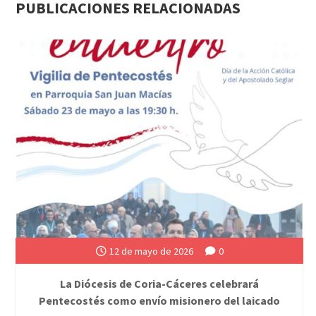
PUBLICACIONES RELACIONADAS
12 de mayo de 2026
0
La Diócesis de Coria-Cáceres celebrará
Pentecostés como envío misionero del laicado