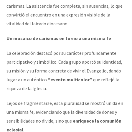
carismas. La asistencia fue completa, sin ausencias, lo que
convirtió el encuentro en una expresión visible de la
vitalidad del laicado diocesano.
Un mosaico de carismas en torno a una misma fe
La celebración destacó por su carácter profundamente
participativo y simbólico. Cada grupo aportó su identidad,
su misión y su forma concreta de vivir el Evangelio, dando
lugar a un auténtico
“evento multicolor”
que reflejó la
riqueza de la Iglesia.
Lejos de fragmentarse, esta pluralidad se mostró unida en
una misma fe, evidenciando que la diversidad de dones y
sensibilidades no divide, sino que
enriquece la comunión
eclesial
.