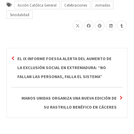
Acción Católica General
Celebraciones
Jornadas
Sinodalidad
EL IX INFORME FOESSA ALERTA DEL AUMENTO DE
LA EXCLUSIÓN SOCIAL EN EXTREMADURA: “NO
FALLAN LAS PERSONAS, FALLA EL SISTEMA”
MANOS UNIDAS ORGANIZA UNA NUEVA EDICIÓN DE
SU RASTRILLO BENÉFICO EN CÁCERES