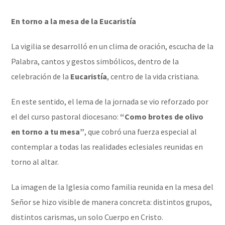
En torno a la mesa de la Eucaristía
La vigilia se desarrolló en un clima de oración, escucha de la
Palabra, cantos y gestos simbólicos, dentro de la
celebración de la
Eucaristía
, centro de la vida cristiana.
En este sentido, el lema de la jornada se vio reforzado por
el del curso pastoral diocesano:
“Como brotes de olivo
en torno a tu mesa”
, que cobró una fuerza especial al
contemplar a todas las realidades eclesiales reunidas en
torno al altar.
La imagen de la Iglesia como familia reunida en la mesa del
Señor se hizo visible de manera concreta: distintos grupos,
distintos carismas, un solo Cuerpo en Cristo.