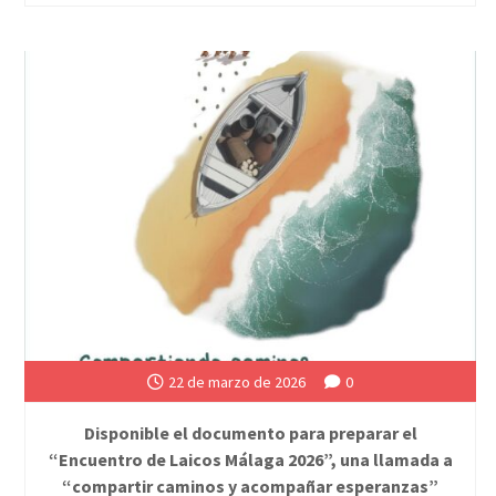
22 de marzo de 2026
0
Disponible el documento para preparar el
“Encuentro de Laicos Málaga 2026”, una llamada a
“compartir caminos y acompañar esperanzas”