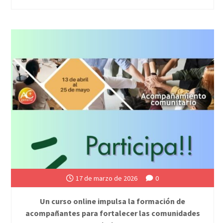
17 de marzo de 2026
0
Un curso online impulsa la formación de
acompañantes para fortalecer las comunidades