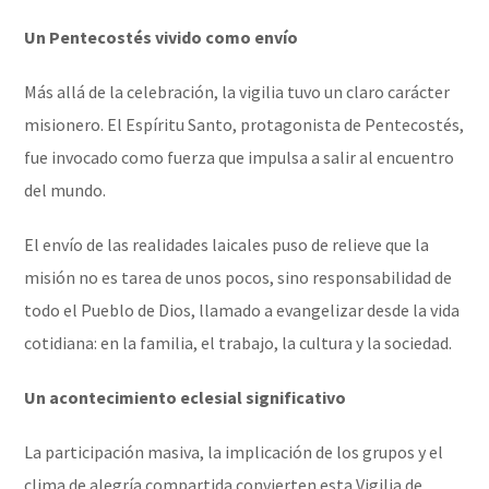
Un Pentecostés vivido como envío
Más allá de la celebración, la vigilia tuvo un claro carácter
misionero. El Espíritu Santo, protagonista de Pentecostés,
fue invocado como fuerza que impulsa a salir al encuentro
del mundo.
El envío de las realidades laicales puso de relieve que la
misión no es tarea de unos pocos, sino responsabilidad de
todo el Pueblo de Dios, llamado a evangelizar desde la vida
cotidiana: en la familia, el trabajo, la cultura y la sociedad.
Un acontecimiento eclesial significativo
La participación masiva, la implicación de los grupos y el
clima de alegría compartida convierten esta Vigilia de