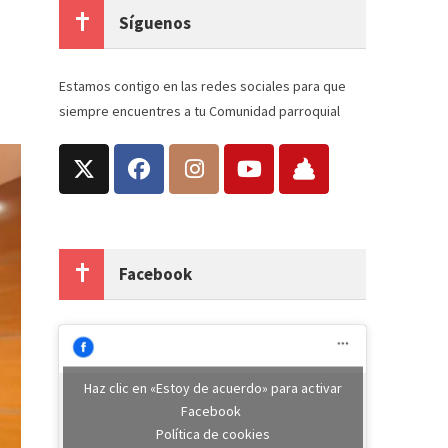
Síguenos
Estamos contigo en las redes sociales para que
siempre encuentres a tu Comunidad parroquial
Facebook
Haz clic en «Estoy de acuerdo» para activar
Facebook
Política de cookies