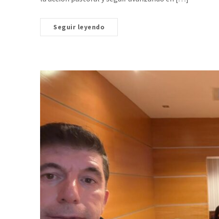
Seguir leyendo