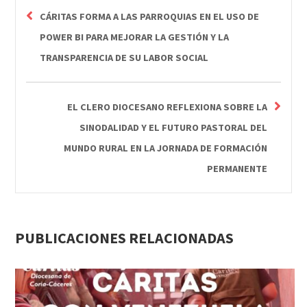
CÁRITAS FORMA A LAS PARROQUIAS EN EL USO DE
POWER BI PARA MEJORAR LA GESTIÓN Y LA
TRANSPARENCIA DE SU LABOR SOCIAL
EL CLERO DIOCESANO REFLEXIONA SOBRE LA
SINODALIDAD Y EL FUTURO PASTORAL DEL
MUNDO RURAL EN LA JORNADA DE FORMACIÓN
PERMANENTE
PUBLICACIONES RELACIONADAS