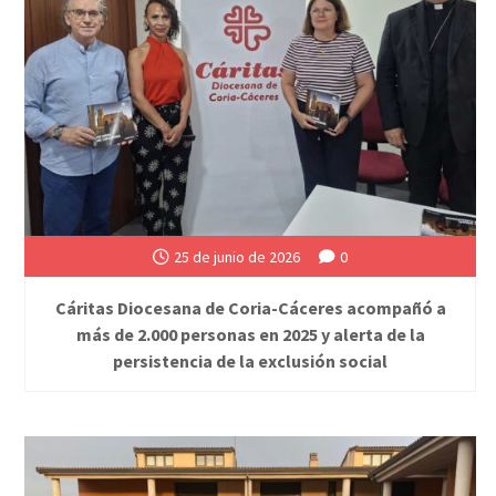
25 de junio de 2026
0
Cáritas Diocesana de Coria-Cáceres acompañó a
más de 2.000 personas en 2025 y alerta de la
persistencia de la exclusión social