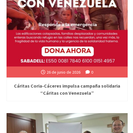
26 de junio de 2026
0
Cáritas Coria-Cáceres impulsa campaña solidaria
“Cáritas con Venezuela”