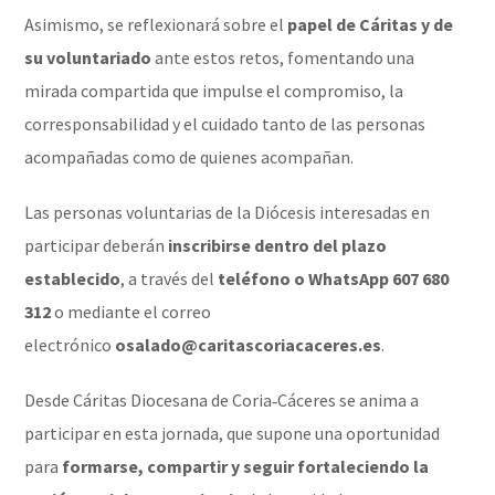
Asimismo, se reflexionará sobre el
papel de Cáritas y de
su voluntariado
ante estos retos, fomentando una
mirada compartida que impulse el compromiso, la
corresponsabilidad y el cuidado tanto de las personas
acompañadas como de quienes acompañan.
Las personas voluntarias de la Diócesis interesadas en
participar deberán
inscribirse dentro del plazo
establecido
, a través del
teléfono o WhatsApp 607 680
312
o mediante el correo
electrónico
osalado@caritascoriacaceres.es
.
Desde Cáritas Diocesana de Coria‑Cáceres se anima a
participar en esta jornada, que supone una oportunidad
para
formarse, compartir y seguir fortaleciendo la