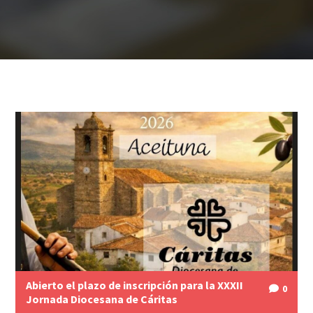
Abierto el plazo de inscripción para la XXXII
0
Jornada Diocesana de Cáritas