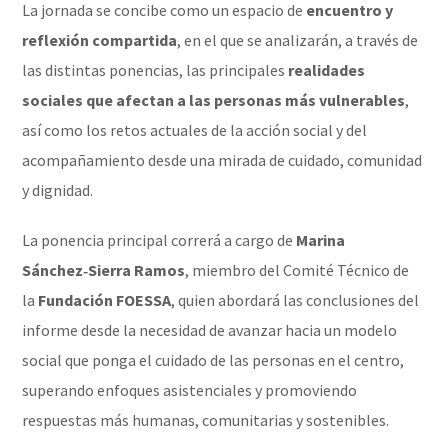
La jornada se concibe como un espacio de
encuentro y
reflexión compartida
, en el que se analizarán, a través de
las distintas ponencias, las principales
realidades
sociales que afectan a las personas más vulnerables
,
así como los retos actuales de la acción social y del
acompañamiento desde una mirada de cuidado, comunidad
y dignidad.
La ponencia principal correrá a cargo de
Marina
Sánchez‑Sierra Ramos
, miembro del Comité Técnico de
la
Fundación FOESSA
, quien abordará las conclusiones del
informe desde la necesidad de avanzar hacia un modelo
social que ponga el cuidado de las personas en el centro,
superando enfoques asistenciales y promoviendo
respuestas más humanas, comunitarias y sostenibles.