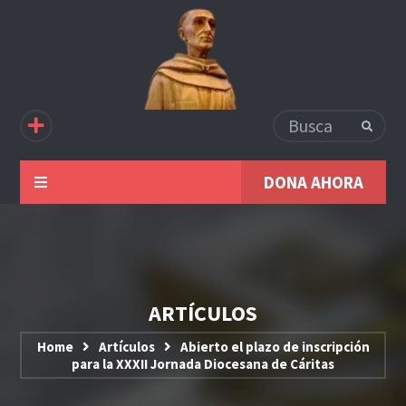
DONA AHORA
ARTÍCULOS
Home
Artículos
Abierto el plazo de inscripción
para la XXXII Jornada Diocesana de Cáritas