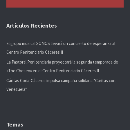
Artículos Recientes
El grupo musical SOMOS llevará un concierto de esperanza al
Centro Penitenciario Cáceres II
La Pastoral Penitenciaria proyectará la segunda temporada de
«The Chosen» en el Centro Penitenciario Cáceres II
Cáritas Coria-Cáceres impulsa campaña solidaria “Cáritas con
Venezuela”
Temas