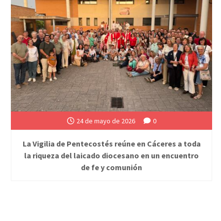
24 de mayo de 2026
0
La Vigilia de Pentecostés reúne en Cáceres a toda
la riqueza del laicado diocesano en un encuentro
de fe y comunión