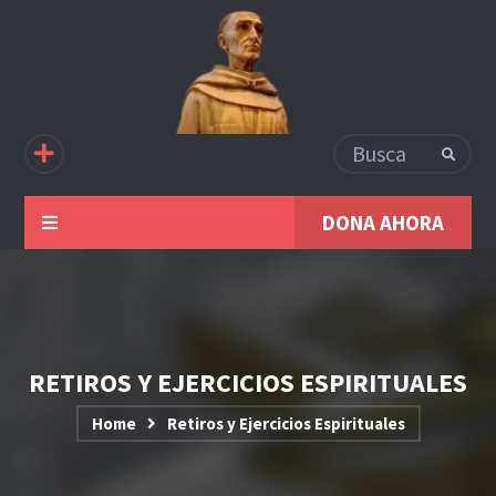
DONA AHORA
RETIROS Y EJERCICIOS ESPIRITUALES
Home
Retiros y Ejercicios Espirituales