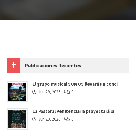
Publicaciones Recientes
El grupo musical SOMOS llevará un conci
Jun 29, 2026
0
La Pastoral Penitenciaria proyectará la
Jun 29, 2026
0