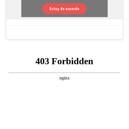
Estoy de acuerdo