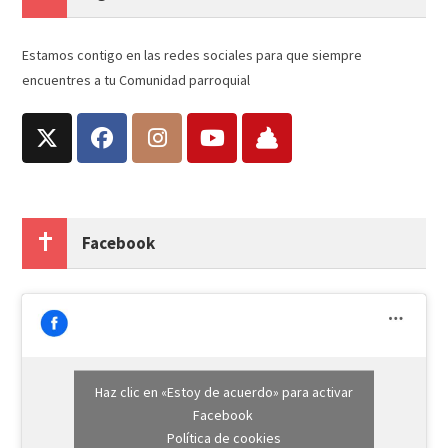
Estamos contigo en las redes sociales para que siempre
encuentres a tu Comunidad parroquial
Facebook
Haz clic en «Estoy de acuerdo» para activar
Facebook
Política de cookies