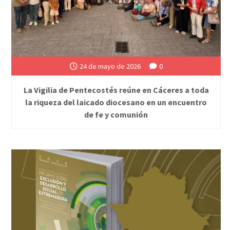
24 de mayo de 2026
0
La Vigilia de Pentecostés reúne en Cáceres a toda
la riqueza del laicado diocesano en un encuentro
de fe y comunión