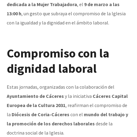
dedicada a la Mujer Trabajadora
, el
9 de marzo a las
13:00 h
, un gesto que subraya el compromiso de la Iglesia
con la igualdad y la dignidad en el ámbito laboral.
Compromiso con la
dignidad laboral
Estas jornadas, organizadas con la colaboración del
Ayuntamiento de Cáceres
y la iniciativa
Cáceres Capital
Europea de la Cultura 2031
, reafirman el compromiso de
la
Diócesis de Coria-Cáceres
con el
mundo del trabajo y
la promoción de los derechos laborales
desde la
doctrina social de la Iglesia.