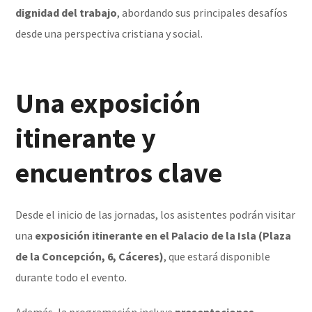
dignidad del trabajo
, abordando sus principales desafíos
desde una perspectiva cristiana y social.
Una exposición
itinerante y
encuentros clave
Desde el inicio de las jornadas, los asistentes podrán visitar
una
exposición itinerante en el Palacio de la Isla (Plaza
de la Concepción, 6, Cáceres)
, que estará disponible
durante todo el evento.