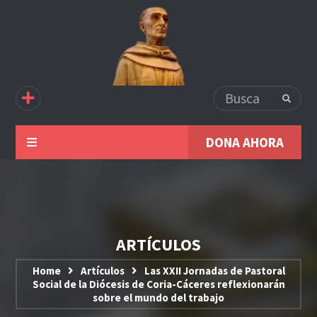
DONA AHORA
ARTÍCULOS
Home
Artículos
Las XXII Jornadas de Pastoral
Social de la Diócesis de Coria-Cáceres reflexionarán
sobre el mundo del trabajo