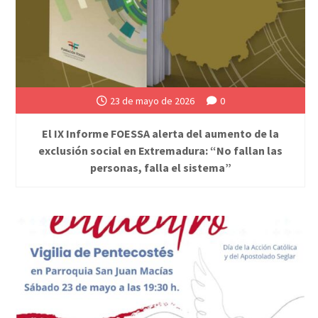
23 de mayo de 2026
0
El IX Informe FOESSA alerta del aumento de la
exclusión social en Extremadura: “No fallan las
personas, falla el sistema”