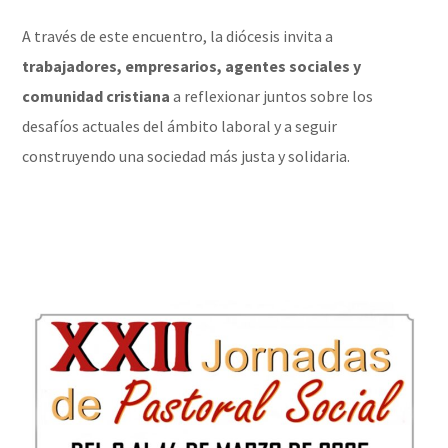
A través de este encuentro, la diócesis invita a
trabajadores, empresarios, agentes sociales y
comunidad cristiana
a reflexionar juntos sobre los
desafíos actuales del ámbito laboral y a seguir
construyendo una sociedad más justa y solidaria.