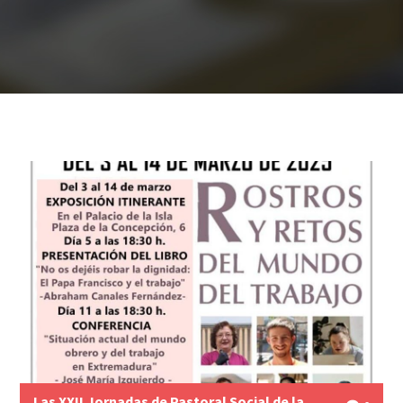
Las XXII Jornadas de Pastoral Social de la