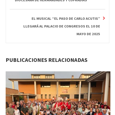
DIOCESANA DE HERMANDADES Y COFRADÍAS
EL MUSICAL “EL PASO DE CARLO ACUTIS”
LLEGARÁ AL PALACIO DE CONGRESOS EL 10 DE
MAYO DE 2025
PUBLICACIONES RELACIONADAS