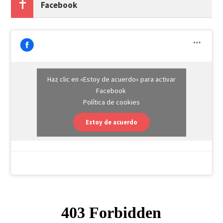
Facebook
Haz clic en «Estoy de acuerdo» para activar
Facebook
Política de cookies
Estoy de acuerdo