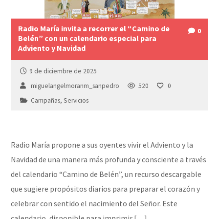
Radio María invita a recorrer el “Camino de
0
Belén” con un calendario especial para
Adviento y Navidad
9 de diciembre de 2025
miguelangelmoranm_sanpedro
520
0
Campañas
,
Servicios
Radio María propone a sus oyentes vivir el Adviento y la
Navidad de una manera más profunda y consciente a través
del calendario “Camino de Belén”, un recurso descargable
que sugiere propósitos diarios para preparar el corazón y
celebrar con sentido el nacimiento del Señor. Este
calendario, disponible para imprimir […]