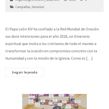
Campañas
,
Servicios
El Papa León XIV ha confiado a la Red Mundial de Oración
sus doce intenciones para el año 2026, un itinerario
espiritual que invita a los cristianos de todo el mundo a
transformar la oración en compromiso concreto con la
humanidad y con la misión de la Iglesia. Como es […]
Seguir leyendo