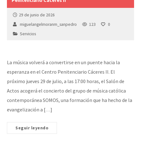
29 de junio de 2026
miguelangelmoranm_sanpedro
123
0
Servicios
La música volverá a convertirse en un puente hacia la
esperanza en el Centro Penitenciario Cáceres II. El
próximo jueves 29 de julio, a las 17:00 horas, el Salón de
Actos acogerá el concierto del grupo de música católica
contemporánea SOMOS, una formación que ha hecho de la
evangelización a […]
Seguir leyendo