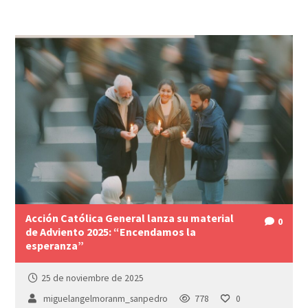
Acción Católica General lanza su material
0
de Adviento 2025: “Encendamos la
esperanza”
25 de noviembre de 2025
miguelangelmoranm_sanpedro
778
0