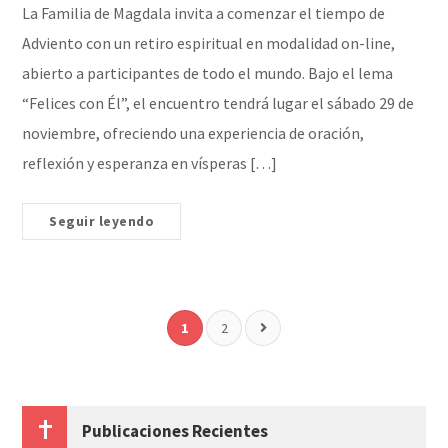
La Familia de Magdala invita a comenzar el tiempo de
Adviento con un retiro espiritual en modalidad on-line,
abierto a participantes de todo el mundo. Bajo el lema
“Felices con Él”, el encuentro tendrá lugar el sábado 29 de
noviembre, ofreciendo una experiencia de oración,
reflexión y esperanza en vísperas […]
Seguir leyendo
1
2
Publicaciones Recientes