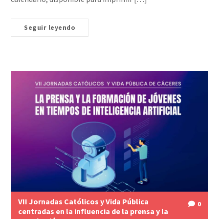
Seguir leyendo
VII Jornadas Católicos y Vida Pública
0
centradas en la influencia de la prensa y la