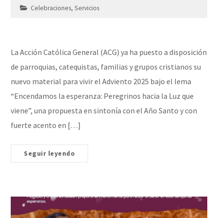
Celebraciones
,
Servicios
La Acción Católica General (ACG) ya ha puesto a disposición
de parroquias, catequistas, familias y grupos cristianos su
nuevo material para vivir el Adviento 2025 bajo el lema
“Encendamos la esperanza: Peregrinos hacia la Luz que
viene”, una propuesta en sintonía con el Año Santo y con
fuerte acento en […]
Seguir leyendo