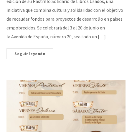
edición de su Rastrillo Solidario de Libros Usados, una
iniciativa que combina cultura y solidaridad con el objetivo
de recaudar fondos para proyectos de desarrollo en países
empobrecidos. Se celebrará del 3 al 20 de junio en
la Avenida de España, número 20, sea todo un […]
Seguir leyendo