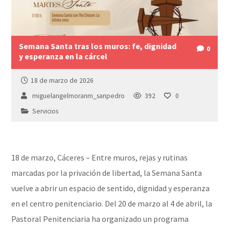
Semana Santa tras los muros: fe, dignidad
0
y esperanza en la cárcel
18 de marzo de 2026
miguelangelmoranm_sanpedro
392
0
Servicios
18 de marzo, Cáceres – Entre muros, rejas y rutinas
marcadas por la privación de libertad, la Semana Santa
vuelve a abrir un espacio de sentido, dignidad y esperanza
en el centro penitenciario. Del 20 de marzo al 4 de abril, la
Pastoral Penitenciaria ha organizado un programa