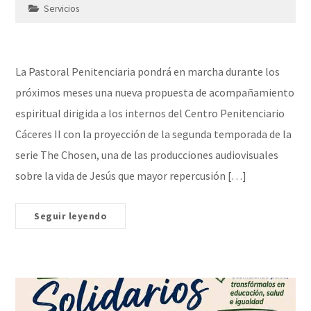
Servicios
La Pastoral Penitenciaria pondrá en marcha durante los
próximos meses una nueva propuesta de acompañamiento
espiritual dirigida a los internos del Centro Penitenciario
Cáceres II con la proyección de la segunda temporada de la
serie The Chosen, una de las producciones audiovisuales
sobre la vida de Jesús que mayor repercusión […]
Seguir leyendo