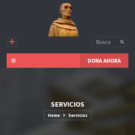
DONA AHORA
SERVICIOS
Home
Servicios