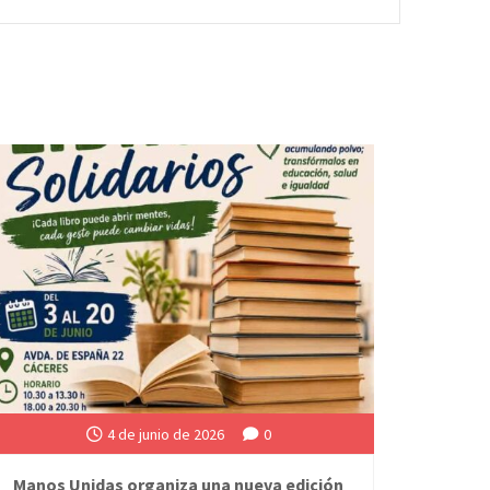
4 de junio de 2026
0
Manos Unidas organiza una nueva edición