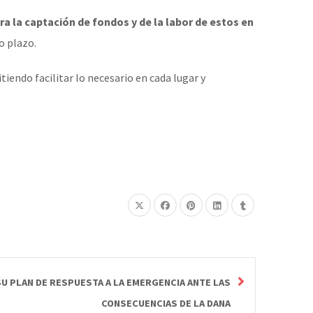
ra la captación de fondos y de la labor de estos
en
o plazo.
endo facilitar lo necesario en cada lugar y
SU PLAN DE RESPUESTA A LA EMERGENCIA ANTE LAS
CONSECUENCIAS DE LA DANA