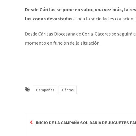
Desde Cáritas se pone en valor, una vez más, la re
las zonas devastadas.
Toda la sociedad es consciente
Desde Cáritas Diocesana de Coria-Cáceres se seguirá a
momento en función de la situación.
Campañas
Cáritas
INICIO DE LA CAMPAÑA SOLIDARIA DE JUGUETES PA