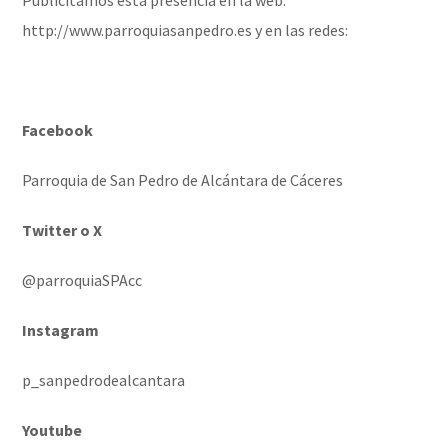
http://www.parroquiasanpedro.es
y en las redes:
Facebook
Parroquia de San Pedro de Alcántara de Cáceres
Twitter o X
@parroquiaSPAcc
Instagram
p_sanpedrodealcantara
Youtube