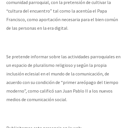
comunidad parroquial, con la pretensión de cultivar la
“cultura del encuentro” tal como la acentúa el Papa
Francisco, como aportación necesaria para el bien común
de las personas en la era digital.
Se pretende informar sobre las actividades parroquiales en
un espacio de pluralismo religioso y según la propia
inclusión eclesial en el mundo de la comunicación, de
acuerdo con su condición de “primer areópago del tiempo
moderno”, como calificó san Juan Pablo II a los nuevos
medios de comunicación social.
Publicitamos esta presencia en la web: