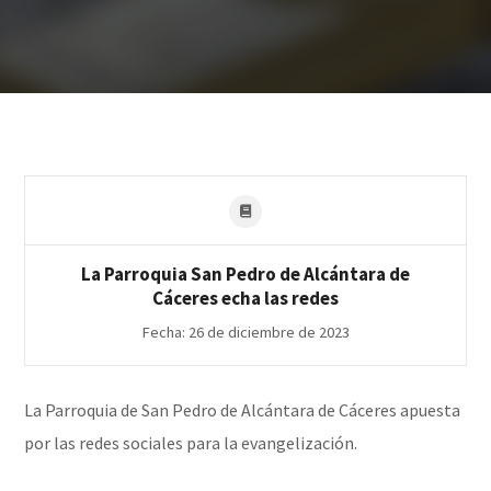
La Parroquia San Pedro de Alcántara de
Cáceres echa las redes
Fecha: 26 de diciembre de 2023
La Parroquia de San Pedro de Alcántara de Cáceres apuesta
por las redes sociales para la evangelización.