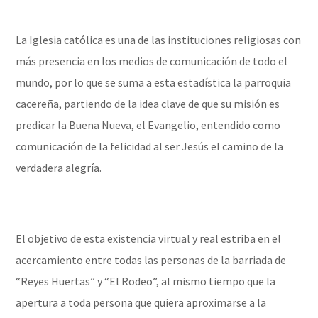
La Iglesia católica es una de las instituciones religiosas con
más presencia en los medios de comunicación de todo el
mundo, por lo que se suma a esta estadística la parroquia
cacereña, partiendo de la idea clave de que su misión es
predicar la Buena Nueva, el Evangelio, entendido como
comunicación de la felicidad al ser Jesús el camino de la
verdadera alegría.
El objetivo de esta existencia virtual y real estriba en el
acercamiento entre todas las personas de la barriada de
“Reyes Huertas” y “El Rodeo”, al mismo tiempo que la
apertura a toda persona que quiera aproximarse a la