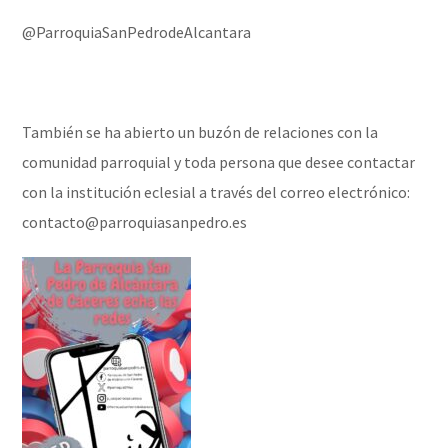
@ParroquiaSanPedrodeAlcantara
También se ha abierto un buzón de relaciones con la
comunidad parroquial y toda persona que desee contactar
con la institución eclesial a través del correo electrónico:
contacto@parroquiasanpedro.es