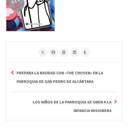
PREPARA LA NAVIDAD CON «THE CHOSEN» EN LA
PARROQUIA DE SAN PEDRO DE ALCÁNTARA
LOS NIÑOS DE LA PARROQUIA SE UNEN A LA
INFANCIA MISIONERA