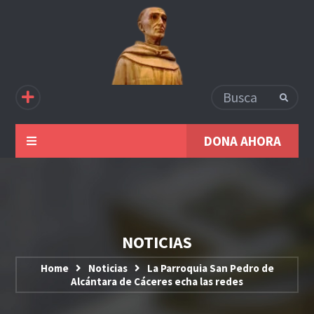
DONA AHORA
NOTICIAS
Home
Noticias
La Parroquia San Pedro de
Alcántara de Cáceres echa las redes