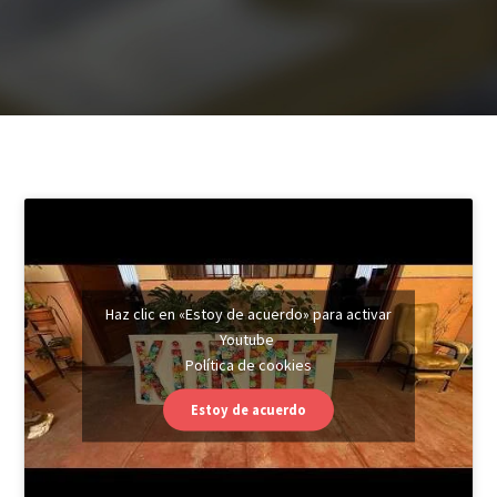
Haz clic en «Estoy de acuerdo» para activar
Youtube
Política de cookies
Estoy de acuerdo