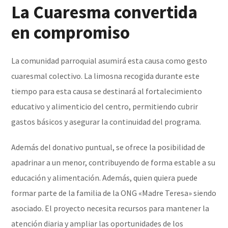
La Cuaresma convertida
en compromiso
La comunidad parroquial asumirá esta causa como gesto
cuaresmal colectivo. La limosna recogida durante este
tiempo para esta causa se destinará al fortalecimiento
educativo y alimenticio del centro, permitiendo cubrir
gastos básicos y asegurar la continuidad del programa.
Además del donativo puntual, se ofrece la posibilidad de
apadrinar a un menor, contribuyendo de forma estable a su
educación y alimentación. Además, quien quiera puede
formar parte de la familia de la ONG «Madre Teresa» siendo
asociado. El proyecto necesita recursos para mantener la
atención diaria y ampliar las oportunidades de los