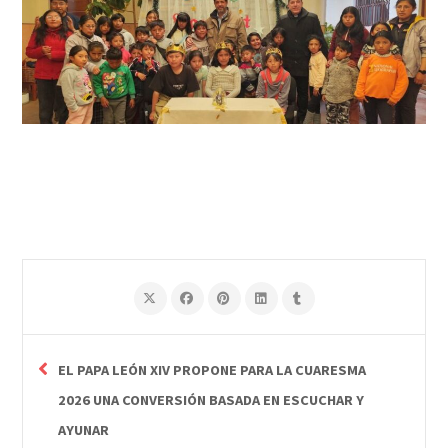
EL PAPA LEÓN XIV PROPONE PARA LA CUARESMA
2026 UNA CONVERSIÓN BASADA EN ESCUCHAR Y
AYUNAR