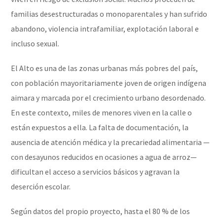
familias desestructuradas o monoparentales y han sufrido
abandono, violencia intrafamiliar, explotación laboral e
incluso sexual.
El Alto es una de las zonas urbanas más pobres del país,
con población mayoritariamente joven de origen indígena
aimara y marcada por el crecimiento urbano desordenado.
En este contexto, miles de menores viven en la calle o
están expuestos a ella. La falta de documentación, la
ausencia de atención médica y la precariedad alimentaria —
con desayunos reducidos en ocasiones a agua de arroz—
dificultan el acceso a servicios básicos y agravan la
deserción escolar.
Según datos del propio proyecto, hasta el 80 % de los