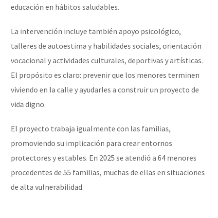
educación en hábitos saludables.
La intervención incluye también apoyo psicológico,
talleres de autoestima y habilidades sociales, orientación
vocacional y actividades culturales, deportivas y artísticas.
El propósito es claro: prevenir que los menores terminen
viviendo en la calle y ayudarles a construir un proyecto de
vida digno.
El proyecto trabaja igualmente con las familias,
promoviendo su implicación para crear entornos
protectores y estables. En 2025 se atendió a 64 menores
procedentes de 55 familias, muchas de ellas en situaciones
de alta vulnerabilidad.