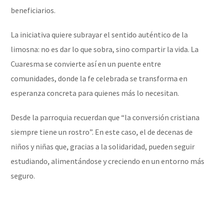
beneficiarios.
La iniciativa quiere subrayar el sentido auténtico de la
limosna: no es dar lo que sobra, sino compartir la vida. La
Cuaresma se convierte así en un puente entre
comunidades, donde la fe celebrada se transforma en
esperanza concreta para quienes más lo necesitan.
Desde la parroquia recuerdan que “la conversión cristiana
siempre tiene un rostro”. En este caso, el de decenas de
niños y niñas que, gracias a la solidaridad, pueden seguir
estudiando, alimentándose y creciendo en un entorno más
seguro.