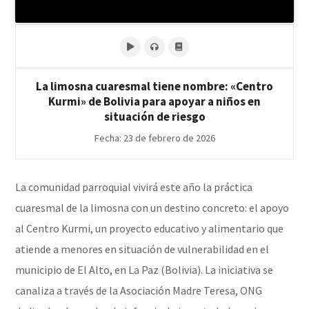
La limosna cuaresmal tiene nombre: «Centro
Kurmi» de Bolivia para apoyar a niños en
situación de riesgo
Fecha: 23 de febrero de 2026
La comunidad parroquial vivirá este año la práctica
cuaresmal de la limosna con un destino concreto: el apoyo
al Centro Kurmi, un proyecto educativo y alimentario que
atiende a menores en situación de vulnerabilidad en el
municipio de El Alto, en La Paz (Bolivia). La iniciativa se
canaliza a través de la Asociación Madre Teresa, ONG