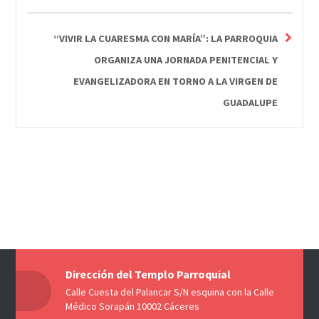
“VIVIR LA CUARESMA CON MARÍA”: LA PARROQUIA
ORGANIZA UNA JORNADA PENITENCIAL Y
EVANGELIZADORA EN TORNO A LA VIRGEN DE
GUADALUPE
Dirección del Templo Parroquial
Calle Cuesta del Palancar S/N esquina con la Calle
Médico Sorapán 10002 Cáceres