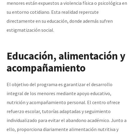
menores están expuestos a violencia física o psicológica en
su entorno cotidiano. Esta realidad repercute
directamente en su educación, donde además sufren
estigmatización social.
Educación, alimentación y
acompañamiento
El objetivo del programa es garantizar el desarrollo
integral de los menores mediante apoyo educativo,
nutrición y acompañamiento personal. El centro ofrece
refuerzo escolar, tutorías adaptadas y seguimiento
individualizado para evitar el abandono académico. Junto a
ello, proporciona diariamente alimentación nutritiva y