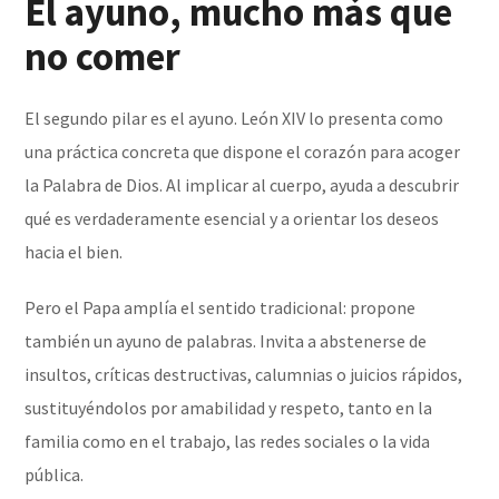
El ayuno, mucho más que
no comer
El segundo pilar es el ayuno. León XIV lo presenta como
una práctica concreta que dispone el corazón para acoger
la Palabra de Dios. Al implicar al cuerpo, ayuda a descubrir
qué es verdaderamente esencial y a orientar los deseos
hacia el bien.
Pero el Papa amplía el sentido tradicional: propone
también un ayuno de palabras. Invita a abstenerse de
insultos, críticas destructivas, calumnias o juicios rápidos,
sustituyéndolos por amabilidad y respeto, tanto en la
familia como en el trabajo, las redes sociales o la vida
pública.