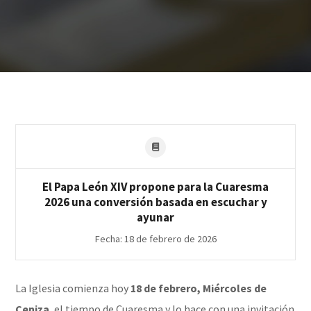
El Papa León XIV propone para la Cuaresma
2026 una conversión basada en escuchar y
ayunar
Fecha: 18 de febrero de 2026
La Iglesia comienza hoy
18 de febrero, Miércoles de
Ceniza
, el tiempo de Cuaresma y lo hace con una invitación