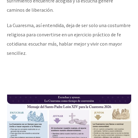
sufrimiento encuentre acogida y la escucha genere
caminos de liberación.
La Cuaresma, así entendida, deja de ser solo una costumbre
religiosa para convertirse en un ejercicio práctico de fe
cotidiana: escuchar más, hablar mejor y vivir con mayor
sencillez.