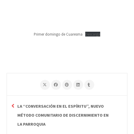
Primer domingo de Cuaresma
Descarga
LA “CONVERSACIÓN EN EL ESPÍRITU”, NUEVO
MÉTODO COMUNITARIO DE DISCERNIMIENTO EN
LA PARROQUIA