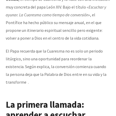
muy concreta del papa León XIV. Bajo el título
«Escuchar y
ayunar. La Cuaresma como tiempo de conversión»
, el
Pontífice ha hecho público su mensaje anual, en el que
propone un itinerario espiritual sencillo pero exigente:
volver a poner a Dios en el centro de la vida cotidiana.
El Papa recuerda que la Cuaresma no es solo un periodo
litúrgico, sino una oportunidad para reordenar la
existencia. Según explica, la conversión comienza cuando
la persona deja que la Palabra de Dios entre en su vida y la
transforme .
La primera llamada:
aprender a escuchar