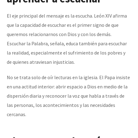
El eje principal del mensaje es la escucha. León XIV afirma
que la capacidad de escuchar es el primer signo de que
queremos relacionarnos con Dios y con los demás.
Escuchar la Palabra, señala, educa también para escuchar
la realidad, especialmente el sufrimiento de los pobres y
de quienes atraviesan injusticias.
No se trata solo de oír lecturas en la iglesia. El Papa insiste
en una actitud interior: abrir espacio a Dios en medio de la
dispersión diaria y reconocer la voz que habla a través de
las personas, los acontecimientos y las necesidades
cercanas.