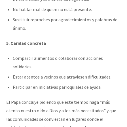
No hablar mal de quien no está presente.
Sustituir reproches por agradecimientos y palabras de
ánimo.
5. Caridad concreta
Compartir alimentos o colaborar con acciones
solidarias.
Estar atentos a vecinos que atraviesen dificultades.
Participar en iniciativas parroquiales de ayuda.
El Papa concluye pidiendo que este tiempo haga “más
atento nuestro oído a Dios y a los más necesitados” y que
las comunidades se conviertan en lugares donde el