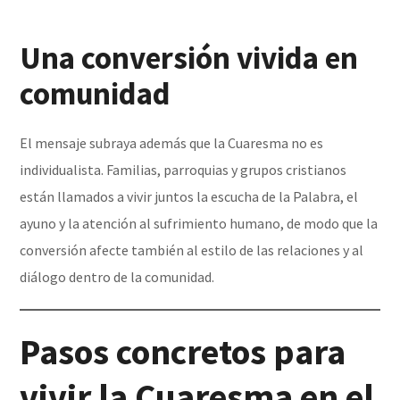
Una conversión vivida en
comunidad
El mensaje subraya además que la Cuaresma no es
individualista. Familias, parroquias y grupos cristianos
están llamados a vivir juntos la escucha de la Palabra, el
ayuno y la atención al sufrimiento humano, de modo que la
conversión afecte también al estilo de las relaciones y al
diálogo dentro de la comunidad.
Pasos concretos para
vivir la Cuaresma en el