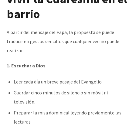
barrio
A partir del mensaje del Papa, la propuesta se puede
traducir en gestos sencillos que cualquier vecino puede
realizar:
1. Escuchar a Dios
Leer cada día un breve pasaje del Evangelio.
Guardar cinco minutos de silencio sin móvil ni
televisión.
Preparar la misa dominical leyendo previamente las
lecturas.