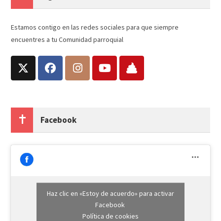
Estamos contigo en las redes sociales para que siempre
encuentres a tu Comunidad parroquial
Facebook
Haz clic en «Estoy de acuerdo» para activar
Facebook
Política de cookies