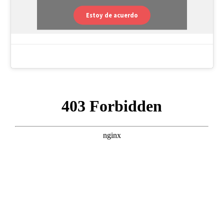
Estoy de acuerdo