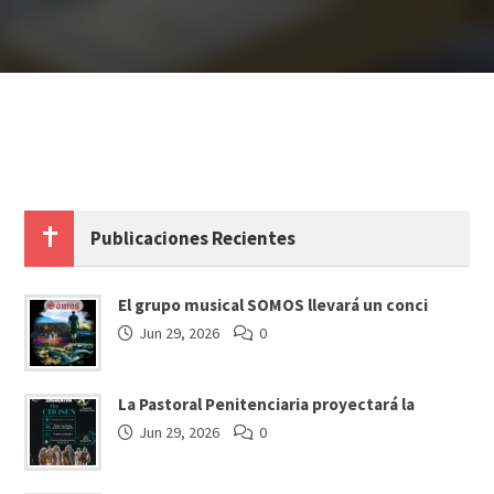
Publicaciones Recientes
El grupo musical SOMOS llevará un conci
Jun 29, 2026
0
La Pastoral Penitenciaria proyectará la
Jun 29, 2026
0