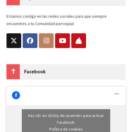
Estamos contigo en las redes sociales para que siempre
encuentres a tu Comunidad parroquial
Facebook
Haz clic en «Estoy de acuerdo» para activar
Facebook
Política de cookies