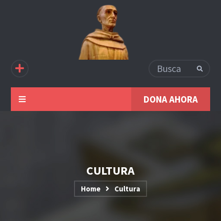
DONA AHORA
CULTURA
Home
Cultura