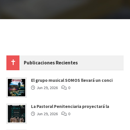
Publicaciones Recientes
El grupo musical SOMOS llevará un conci
Jun 29, 2026
0
La Pastoral Penitenciaria proyectará la
Jun 29, 2026
0