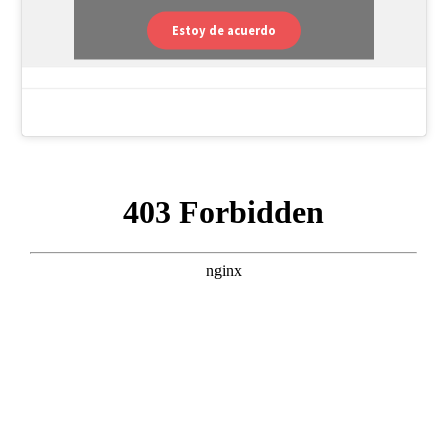
Estoy de acuerdo