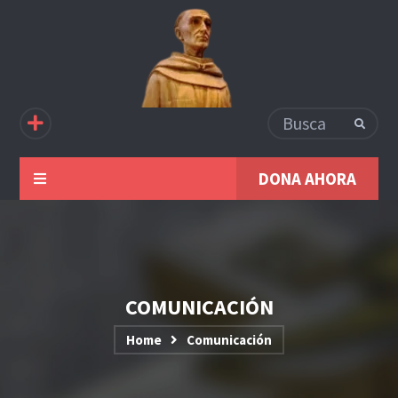
DONA AHORA
COMUNICACIÓN
Home
Comunicación