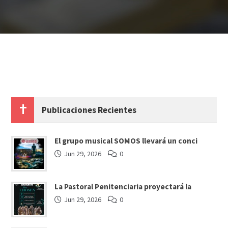
Publicaciones Recientes
El grupo musical SOMOS llevará un conci
Jun 29, 2026
0
La Pastoral Penitenciaria proyectará la
Jun 29, 2026
0