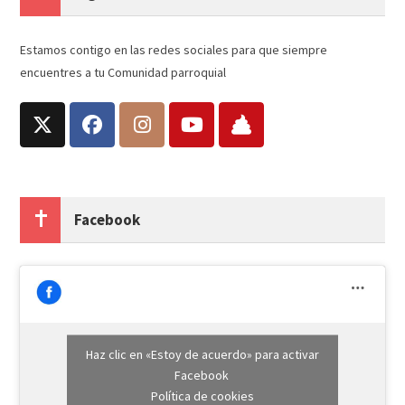
Estamos contigo en las redes sociales para que siempre
encuentres a tu Comunidad parroquial
Facebook
Haz clic en «Estoy de acuerdo» para activar
Facebook
Política de cookies