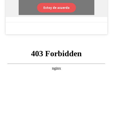
Estoy de acuerdo