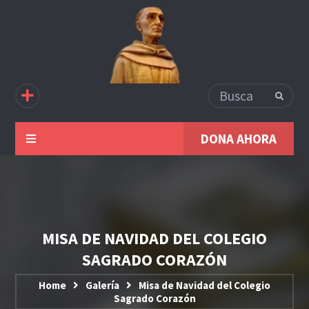
DONA AHORA
MISA DE NAVIDAD DEL COLEGIO
SAGRADO CORAZÓN
Home
Galería
Misa de Navidad del Colegio
Sagrado Corazón