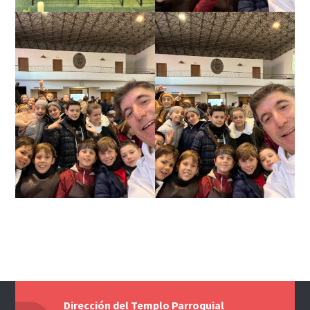
Dirección del Templo Parroquial