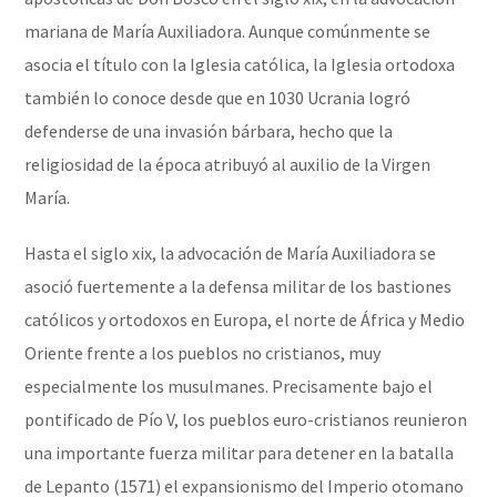
mariana de María Auxiliadora. Aunque comúnmente se
asocia el título con la Iglesia católica, la Iglesia ortodoxa
también lo conoce desde que en 1030 Ucrania logró
defenderse de una invasión bárbara, hecho que la
religiosidad de la época atribuyó al auxilio de la Virgen
María.
Hasta el siglo xix, la advocación de María Auxiliadora se
asoció fuertemente a la defensa militar de los bastiones
católicos y ortodoxos en Europa, el norte de África y Medio
Oriente frente a los pueblos no cristianos, muy
especialmente los musulmanes. Precisamente bajo el
pontificado de Pío V, los pueblos euro-cristianos reunieron
una importante fuerza militar para detener en la batalla
de Lepanto (1571) el expansionismo del Imperio otomano