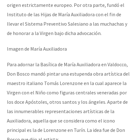
origen estrictamente europeo. Por otra parte, fundó el
Instituto de las Hijas de María Auxiliadora con el fin de
llevar el Sistema Preventivo Salesiano a las muchachas y
de honorar a la Virgen bajo dicha advocación.
Imagen de María Auxiliadora
Para adornar la Basílica de María Auxiliadora en Valdocco,
Don Bosco mandó pintar una estupenda obra artística del
maestro italiano Tomás Lorenzone en la cual aparece la
Virgen con el Niño como figuras centrales veneradas por
los doce Apóstoles, otros santos y los ángeles. Aparte de
las innumerables representaciones artísticas de la
Auxiliadora, aquella que se considera como el icono
principal es la de Lorenzone en Turín. La idea fue de Don
Bosco que dijo al artista: