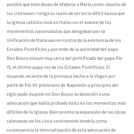
posible que este deseo de afidarse a María como «Auxilio de
los cristianos» tenga su razón de ser en la difícil época que
la Iglesia católica vivía en Italia con el avance de los
movimientos nacionalistas que abogaban por la
Unificación de Italia aún en contra de la existencia de los
Estados Pontificios y por ende de la autoridad del papa.
Don Bosco estuvo muy cerca del pontificado del papa Pío
IX, el último papa-rey de los Estados Pontificios. El
recuerdo reciente de la promesa hecha a la Virgen por
parte de Pío VII prisionero de Napoleón a principios del
siglo pudo inspirar en Don Bosco su devoción a una
advocación que había probado éxito en los momentos más
difíciles de la Iglesia. Bien pronto la expansión de las obras
salesianas en los cinco continentes tendría como
consecuencia la internalización de esta advocación de