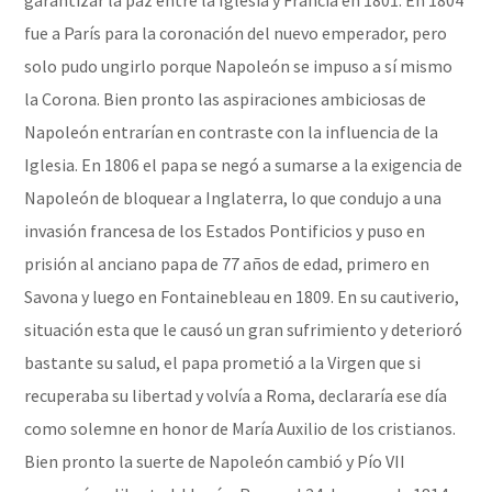
fue a París para la coronación del nuevo emperador, pero
solo pudo ungirlo porque Napoleón se impuso a sí mismo
la Corona. Bien pronto las aspiraciones ambiciosas de
Napoleón entrarían en contraste con la influencia de la
Iglesia. En 1806 el papa se negó a sumarse a la exigencia de
Napoleón de bloquear a Inglaterra, lo que condujo a una
invasión francesa de los Estados Pontificios y puso en
prisión al anciano papa de 77 años de edad, primero en
Savona y luego en Fontainebleau en 1809. En su cautiverio,
situación esta que le causó un gran sufrimiento y deterioró
bastante su salud, el papa prometió a la Virgen que si
recuperaba su libertad y volvía a Roma, declararía ese día
como solemne en honor de María Auxilio de los cristianos.
Bien pronto la suerte de Napoleón cambió y Pío VII