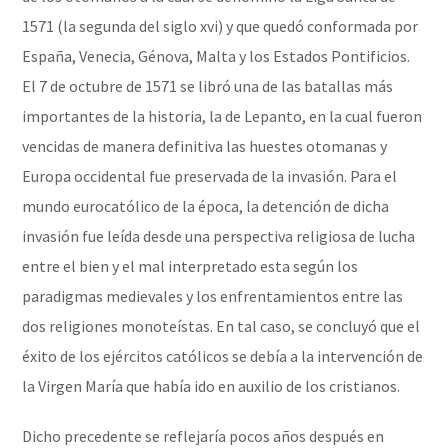
1571 (la segunda del siglo xvi) y que quedó conformada por
España, Venecia, Génova, Malta y los Estados Pontificios.
El 7 de octubre de 1571 se libró una de las batallas más
importantes de la historia, la de Lepanto, en la cual fueron
vencidas de manera definitiva las huestes otomanas y
Europa occidental fue preservada de la invasión. Para el
mundo eurocatólico de la época, la detención de dicha
invasión fue leída desde una perspectiva religiosa de lucha
entre el bien y el mal interpretado esta según los
paradigmas medievales y los enfrentamientos entre las
dos religiones monoteístas. En tal caso, se concluyó que el
éxito de los ejércitos católicos se debía a la intervención de
la Virgen María que había ido en auxilio de los cristianos.
Dicho precedente se reflejaría pocos años después en