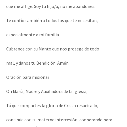
que me aflige. Soy tu hijo/a, no me abandones.
Te confío también a todos los que te necesitan,
especialmente a mi familia…
Cúbrenos con tu Manto que nos protege de todo
mal, y danos tu Bendición. Amén
Oración para misionar
Oh María, Madre y Auxiliadora de la Iglesia,
Tú que compartes la gloria de Cristo resucitado,
continúa con tu materna intercesión, cooperando para