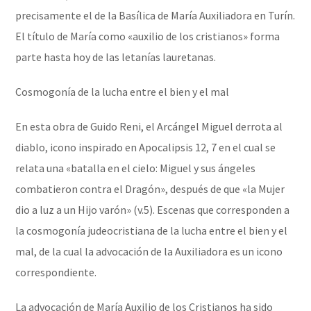
precisamente el de la Basílica de María Auxiliadora en Turín.
El título de María como «auxilio de los cristianos» forma
parte hasta hoy de las letanías lauretanas.
Cosmogonía de la lucha entre el bien y el mal
En esta obra de Guido Reni, el Arcángel Miguel derrota al
diablo, icono inspirado en Apocalipsis 12, 7 en el cual se
relata una «batalla en el cielo: Miguel y sus ángeles
combatieron contra el Dragón», después de que «la Mujer
dio a luz a un Hijo varón» (v.5). Escenas que corresponden a
la cosmogonía judeocristiana de la lucha entre el bien y el
mal, de la cual la advocación de la Auxiliadora es un icono
correspondiente.
La advocación de María Auxilio de los Cristianos ha sido