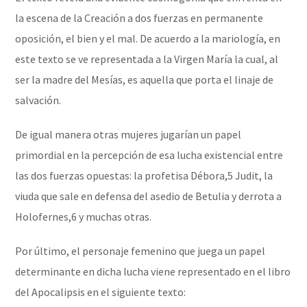
la escena de la Creación a dos fuerzas en permanente
oposición, el bien y el mal. De acuerdo a la mariología, en
este texto se ve representada a la Virgen María la cual, al
ser la madre del Mesías, es aquella que porta el linaje de
salvación.
De igual manera otras mujeres jugarían un papel
primordial en la percepción de esa lucha existencial entre
las dos fuerzas opuestas: la profetisa Débora,5​ Judit, la
viuda que sale en defensa del asedio de Betulia y derrota a
Holofernes,6​ y muchas otras.
Por último, el personaje femenino que juega un papel
determinante en dicha lucha viene representado en el libro
del Apocalipsis en el siguiente texto: