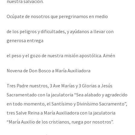
nuestra salvación.
Ocúpate de nosotros que peregrinamos en medio
de los peligros y dificultades, y ayúdanos a llevar con
generosa entrega
el peso y el gozo de nuestra misión apostólica. Amén
Novena de Don Bosco a María Auxiliadora
Tres Padre nuestros, 3 Ave Marías y 3 Glorias a Jesús
Sacramentado con la jaculatoria “Sea alabado y agradecido
en todo momento, el Santísimo y Divinísimo Sacramento”,
tres Salve Reina a María Auxiliadora con la jaculatoria
“María Auxilio de los cristianos, ruega por nosotros”.