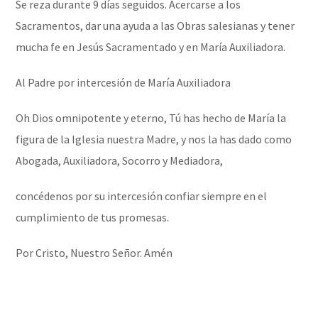
Se reza durante 9 días seguidos. Acercarse a los
Sacramentos, dar una ayuda a las Obras salesianas y tener
mucha fe en Jesús Sacramentado y en María Auxiliadora.
Al Padre por intercesión de María Auxiliadora
Oh Dios omnipotente y eterno, Tú has hecho de María la
figura de la Iglesia nuestra Madre, y nos la has dado como
Abogada, Auxiliadora, Socorro y Mediadora,
concédenos por su intercesión confiar siempre en el
cumplimiento de tus promesas.
Por Cristo, Nuestro Señor. Amén