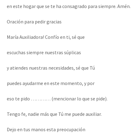
en este hogar que se te ha consagrado para siempre. Amén.
Oración para pedir gracias
María Auxiliadora! Confío en ti, sé que
escuchas siempre nuestras súplicas
y atiendes nuestras necesidades, sé que Tú
puedes ayudarme en este momento, y por
eso te pido ………… (mencionar lo que se pide).
Tengo fe, nadie más que Tú me puede auxiliar.
Dejo en tus manos esta preocupación