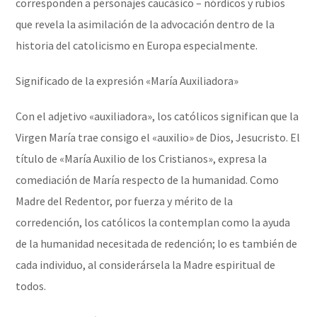
corresponden a personajes caucásico – nórdicos y rubios
que revela la asimilación de la advocación dentro de la
historia del catolicismo en Europa especialmente.
Significado de la expresión «María Auxiliadora»
Con el adjetivo «auxiliadora», los católicos significan que la
Virgen María trae consigo el «auxilio» de Dios, Jesucristo. El
título de «María Auxilio de los Cristianos», expresa la
comediación de María respecto de la humanidad. Como
Madre del Redentor, por fuerza y mérito de la
corredención, los católicos la contemplan como la ayuda
de la humanidad necesitada de redención; lo es también de
cada individuo, al considerársela la Madre espiritual de
todos.