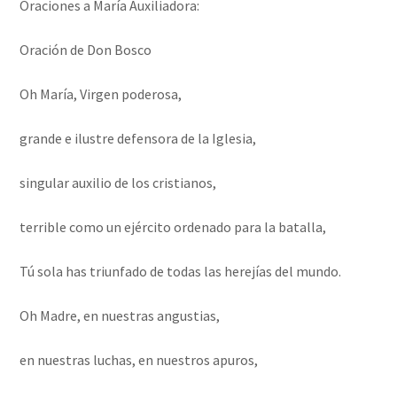
Oraciones a María Auxiliadora:
Oración de Don Bosco
Oh María, Virgen poderosa,
grande e ilustre defensora de la Iglesia,
singular auxilio de los cristianos,
terrible como un ejército ordenado para la batalla,
Tú sola has triunfado de todas las herejías del mundo.
Oh Madre, en nuestras angustias,
en nuestras luchas, en nuestros apuros,