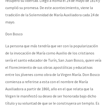
recuperó su libertad. Llegó a Roma el 24 de mayo de 1814 y
cumplió su promesa. De este acontecimiento, viene la
tradición de la Solemnidad de María Auxiliadora cada 24 de
mayo.
Don Bosco
La persona que más tendría que ver con la popularización
de la invocación de María como Auxilio de los cristianos
sería el santo educador de Turín, San Juan Bosco, quien veía
el florecimiento de sus obras apostólicas y educativas
entre los jóvenes como obra de la Virgen María. Don Bosco
comienza a referirse a esta con el nombre de María
Auxiliadora a partir de 1860, año en el que relata que la
Virgen le manifestó su deseo de ser honorada bajo dicho
título y su voluntad de que se le construyera un templo. Es