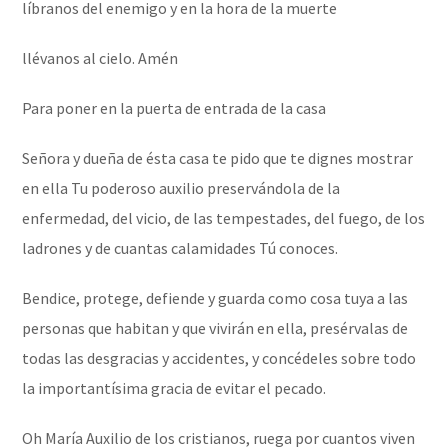
líbranos del enemigo y en la hora de la muerte
llévanos al cielo. Amén
Para poner en la puerta de entrada de la casa
Señora y dueña de ésta casa te pido que te dignes mostrar
en ella Tu poderoso auxilio preservándola de la
enfermedad, del vicio, de las tempestades, del fuego, de los
ladrones y de cuantas calamidades Tú conoces.
Bendice, protege, defiende y guarda como cosa tuya a las
personas que habitan y que vivirán en ella, presérvalas de
todas las desgracias y accidentes, y concédeles sobre todo
la importantísima gracia de evitar el pecado.
Oh María Auxilio de los cristianos, ruega por cuantos viven