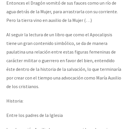
Entonces el Dragón vomitó de sus fauces como un río de
agua detrás de la Mujer, para arrastrarla con su corriente.
Pero la tierra vino en auxilio de la Mujer (…)
Al seguir la lectura de un libro que como el Apocalipsis
tiene un gran contenido simbólico, se da de manera
paulatina una relación entre estas figuras femeninas de
carácter militar o guerrero en favor del bien, entendido
éste dentro de la historia de la salvación, lo que terminaría
por crear con el tiempo una advocación como María Auxilio
de los cristianos.
Historia:
Entre los padres de la Iglesia