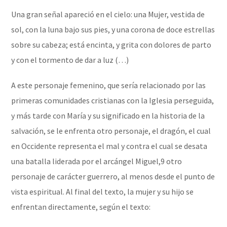
Una gran señal apareció en el cielo: una Mujer, vestida de
sol, con la luna bajo sus pies, y una corona de doce estrellas
sobre su cabeza; está encinta, y grita con dolores de parto
y con el tormento de dar a luz (…)
A este personaje femenino, que sería relacionado por las
primeras comunidades cristianas con la Iglesia perseguida,
y más tarde con María y su significado en la historia de la
salvación, se le enfrenta otro personaje, el dragón, el cual
en Occidente representa el mal y contra el cual se desata
una batalla liderada por el arcángel Miguel,9​ otro
personaje de carácter guerrero, al menos desde el punto de
vista espiritual. Al final del texto, la mujer y su hijo se
enfrentan directamente, según el texto: