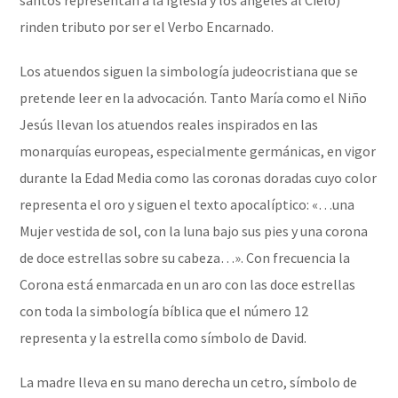
rinden tributo por ser el Verbo Encarnado.
Los atuendos siguen la simbología judeocristiana que se
pretende leer en la advocación. Tanto María como el Niño
Jesús llevan los atuendos reales inspirados en las
monarquías europeas, especialmente germánicas, en vigor
durante la Edad Media como las coronas doradas cuyo color
representa el oro y siguen el texto apocalíptico: «…una
Mujer vestida de sol, con la luna bajo sus pies y una corona
de doce estrellas sobre su cabeza…». Con frecuencia la
Corona está enmarcada en un aro con las doce estrellas
con toda la simbología bíblica que el número 12
representa y la estrella como símbolo de David.
La madre lleva en su mano derecha un cetro, símbolo de