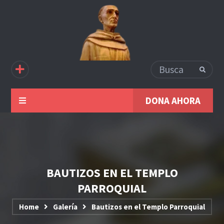
DONA AHORA
BAUTIZOS EN EL TEMPLO
PARROQUIAL
Home
Galería
Bautizos en el Templo Parroquial