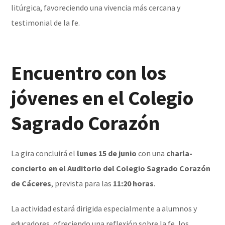
litúrgica, favoreciendo una vivencia más cercana y
testimonial de la fe.
Encuentro con los
jóvenes en el Colegio
Sagrado Corazón
La gira concluirá el
lunes 15 de junio
con una
charla-
concierto en el Auditorio del Colegio Sagrado Corazón
de Cáceres
, prevista para las
11:20 horas
.
La actividad estará dirigida especialmente a alumnos y
educadores, ofreciendo una reflexión sobre la fe, los