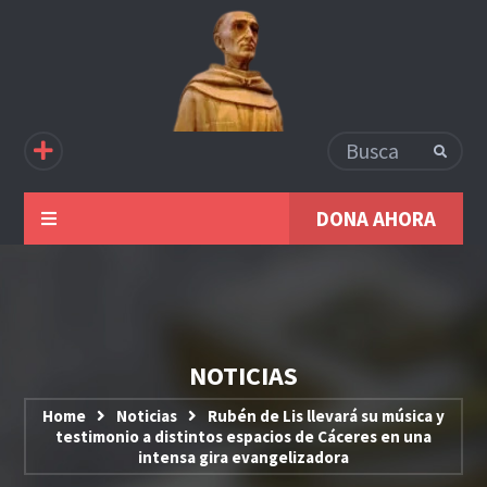
DONA AHORA
NOTICIAS
Home
Noticias
Rubén de Lis llevará su música y
testimonio a distintos espacios de Cáceres en una
intensa gira evangelizadora