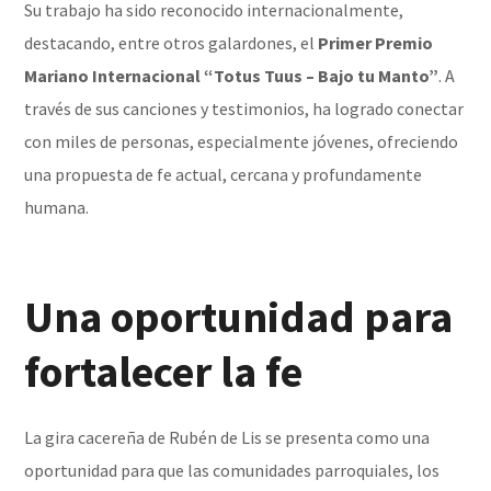
Su trabajo ha sido reconocido internacionalmente,
destacando, entre otros galardones, el
Primer Premio
Mariano Internacional “Totus Tuus – Bajo tu Manto”
. A
través de sus canciones y testimonios, ha logrado conectar
con miles de personas, especialmente jóvenes, ofreciendo
una propuesta de fe actual, cercana y profundamente
humana.
Una oportunidad para
fortalecer la fe
La gira cacereña de Rubén de Lis se presenta como una
oportunidad para que las comunidades parroquiales, los