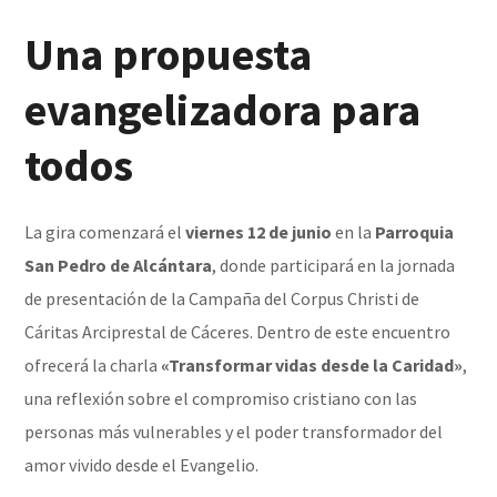
Una propuesta
evangelizadora para
todos
La gira comenzará el
viernes 12 de junio
en la
Parroquia
San Pedro de Alcántara
, donde participará en la jornada
de presentación de la Campaña del Corpus Christi de
Cáritas Arciprestal de Cáceres. Dentro de este encuentro
ofrecerá la charla
«Transformar vidas desde la Caridad»
,
una reflexión sobre el compromiso cristiano con las
personas más vulnerables y el poder transformador del
amor vivido desde el Evangelio.