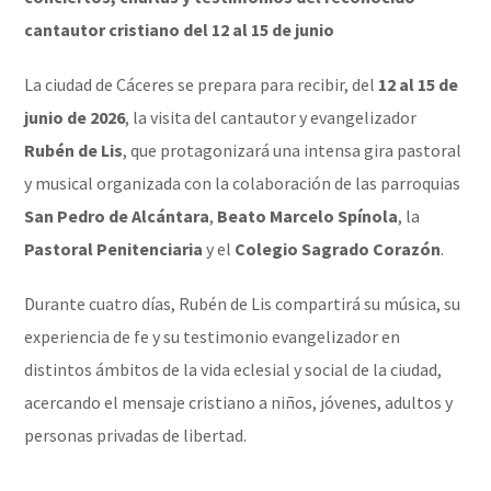
cantautor cristiano del 12 al 15 de junio
La ciudad de Cáceres se prepara para recibir, del
12 al 15 de
junio de 2026
, la visita del cantautor y evangelizador
Rubén de Lis
, que protagonizará una intensa gira pastoral
y musical organizada con la colaboración de las parroquias
San Pedro de Alcántara
,
Beato Marcelo Spínola
, la
Pastoral Penitenciaria
y el
Colegio Sagrado Corazón
.
Durante cuatro días, Rubén de Lis compartirá su música, su
experiencia de fe y su testimonio evangelizador en
distintos ámbitos de la vida eclesial y social de la ciudad,
acercando el mensaje cristiano a niños, jóvenes, adultos y
personas privadas de libertad.