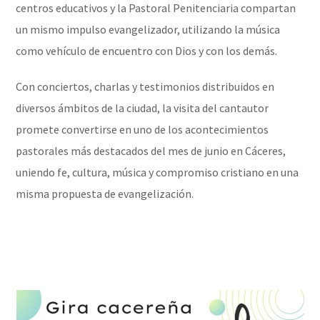
centros educativos y la Pastoral Penitenciaria compartan
un mismo impulso evangelizador, utilizando la música
como vehículo de encuentro con Dios y con los demás.
Con conciertos, charlas y testimonios distribuidos en
diversos ámbitos de la ciudad, la visita del cantautor
promete convertirse en uno de los acontecimientos
pastorales más destacados del mes de junio en Cáceres,
uniendo fe, cultura, música y compromiso cristiano en una
misma propuesta de evangelización.