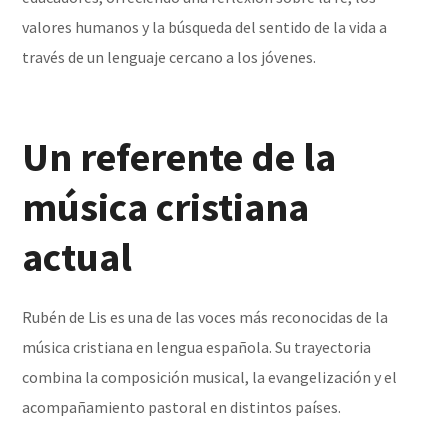
valores humanos y la búsqueda del sentido de la vida a
través de un lenguaje cercano a los jóvenes.
Un referente de la
música cristiana
actual
Rubén de Lis es una de las voces más reconocidas de la
música cristiana en lengua española. Su trayectoria
combina la composición musical, la evangelización y el
acompañamiento pastoral en distintos países.