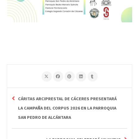
CÁRITAS ARCIPRESTAL DE CÁCERES PRESENTARÁ
LA CAMPAÑA DEL CORPUS 2026 EN LA PARROQUIA
SAN PEDRO DE ALCÁNTARA