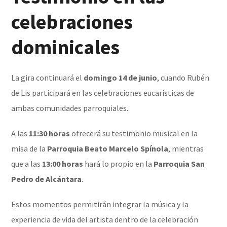
celebraciones
dominicales
La gira continuará el
domingo 14 de junio
, cuando Rubén
de Lis participará en las celebraciones eucarísticas de
ambas comunidades parroquiales.
A las
11:30 horas
ofrecerá su testimonio musical en la
misa de la
Parroquia Beato Marcelo Spínola
, mientras
que a las
13:00 horas
hará lo propio en la
Parroquia San
Pedro de Alcántara
.
Estos momentos permitirán integrar la música y la
experiencia de vida del artista dentro de la celebración