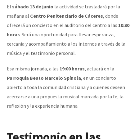
El
sábado 13 de junio
la actividad se trasladará por la
mañana al
Centro Penitenciario de Cáceres
, donde
ofrecerá un concierto en el auditorio del centro a las
10:30
horas
. Será una oportunidad para llevar esperanza,
cercanía y acompañamiento a los internos a través de la
música y el testimonio personal.
Esa misma jornada, a las
19:00 horas
, actuará en la
Parroquia Beato Marcelo Spínola
, en un concierto
abierto a toda la comunidad cristiana y a quienes deseen
acercarse a una propuesta musical marcada por la fe, la
reflexión y la experiencia humana.
Testimonio en las