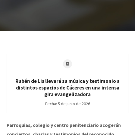
Rubén de Lis llevará su música y testimonio a
distintos espacios de Cáceres en una intensa
gira evangelizadora
Fecha: 5 de junio de 2026
Parroquias, colegio y centro penitenciario acogerán
conciertos, charlas y testimonios del reconocido