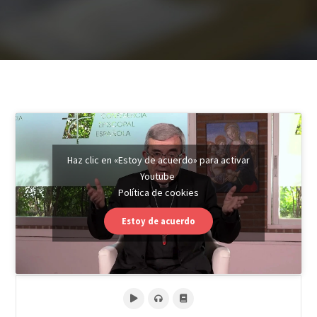
Haz clic en «Estoy de acuerdo» para activar
Youtube
Política de cookies
Estoy de acuerdo