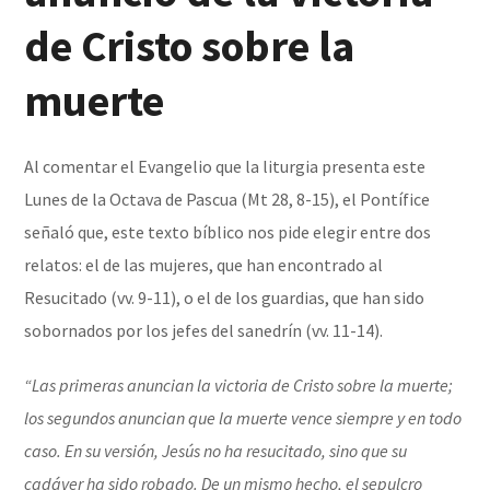
de Cristo sobre la
muerte
Al comentar el Evangelio que la liturgia presenta este
Lunes de la Octava de Pascua (Mt 28, 8-15), el Pontífice
señaló que, este texto bíblico nos pide elegir entre dos
relatos: el de las mujeres, que han encontrado al
Resucitado (vv. 9-11), o el de los guardias, que han sido
sobornados por los jefes del sanedrín (vv. 11-14).
“Las primeras anuncian la victoria de Cristo sobre la muerte;
los segundos anuncian que la muerte vence siempre y en todo
caso. En su versión, Jesús no ha resucitado, sino que su
cadáver ha sido robado. De un mismo hecho, el sepulcro