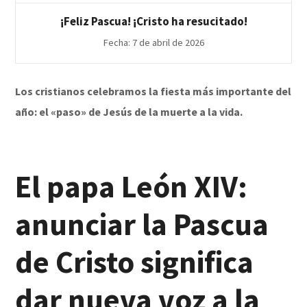
¡Feliz Pascua! ¡Cristo ha resucitado!
Fecha: 7 de abril de 2026
Los cristianos celebramos la fiesta más importante del
año: el «paso» de Jesús de la muerte a la vida.
El papa León XIV:
anunciar la Pascua
de Cristo significa
dar nueva voz a la