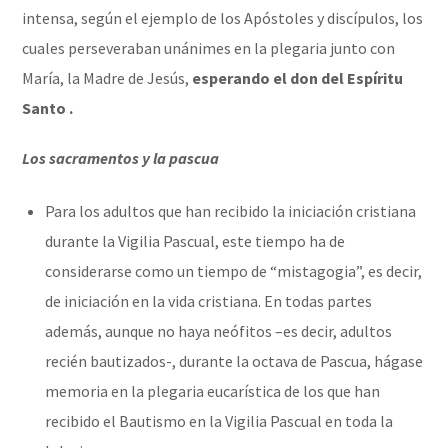
intensa, según el ejemplo de los Apóstoles y discípulos, los
cuales perseveraban unánimes en la plegaria junto con
María, la Madre de Jesús,
esperando el don del Espíritu
Santo .
Los
sacramentos y la pascua
Para los adultos que han recibido la iniciación cristiana
durante la Vigilia Pascual, este tiempo ha de
considerarse como un tiempo de “mistagogia”, es decir,
de iniciación en la vida cristiana. En todas partes
además, aunque no haya neófitos –es decir, adultos
recién bautizados-, durante la octava de Pascua, hágase
memoria en la plegaria eucarística de los que han
recibido el Bautismo en la Vigilia Pascual en toda la