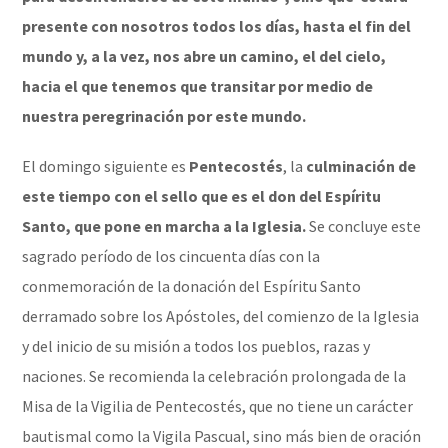
presente con nosotros todos los días, hasta el fin del
mundo y, a la vez, nos abre un camino, el del cielo,
hacia el que tenemos que transitar por medio de
nuestra peregrinación por este mundo.
El domingo siguiente es
Pentecostés
, la
culminación de
este tiempo con el sello que es el don del Espíritu
Santo, que pone en marcha a la Iglesia.
Se concluye este
sagrado período de los cincuenta días con la
conmemoración de la donación del Espíritu Santo
derramado sobre los Apóstoles, del comienzo de la Iglesia
y del inicio de su misión a todos los pueblos, razas y
naciones. Se recomienda la celebración prolongada de la
Misa de la Vigilia de Pentecostés, que no tiene un carácter
bautismal como la Vigila Pascual, sino más bien de oración