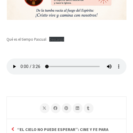
Qué es el tiempo Pascual
Descarga
“EL CIELO NO PUEDE ESPERAR”: CINE Y FE PARA