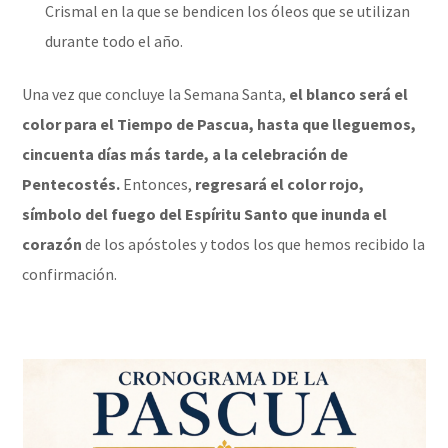
Crismal en la que se bendicen los óleos que se utilizan
durante todo el año.
Una vez que concluye la Semana Santa,
el blanco será el
color para el Tiempo de Pascua, hasta que lleguemos,
cincuenta días más tarde, a la celebración de
Pentecostés.
Entonces,
regresará el color rojo,
símbolo del fuego del Espíritu Santo que inunda el
corazón
de los apóstoles y todos los que hemos recibido la
confirmación.