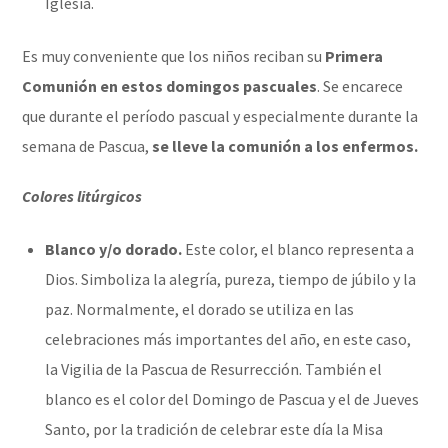
Iglesia.
Es muy conveniente que los niños reciban su
Primera
Comunión en estos domingos pascuales
. Se encarece
que durante el período pascual y especialmente durante la
semana de Pascua,
se lleve la comunión a los enfermos.
Colores litúrgicos
Blanco y/o dorado.
Este color, el blanco representa a
Dios. Simboliza la alegría, pureza, tiempo de júbilo y la
paz. Normalmente, el dorado se utiliza en las
celebraciones más importantes del año, en este caso,
la Vigilia de la Pascua de Resurrección. También el
blanco es el color del Domingo de Pascua y el de Jueves
Santo, por la tradición de celebrar este día la Misa