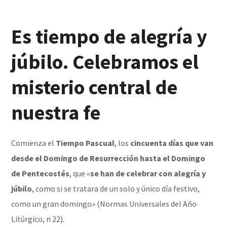
Es tiempo de alegría y
júbilo. Celebramos el
misterio central de
nuestra fe
Comienza el
Tiempo Pascual
, los
cincuenta días que van
desde el Domingo de Resurrección hasta el Domingo
de Pentecostés
, que «
se han de celebrar con alegría y
júbilo
, como si se tratara de un solo y único día festivo,
como un gran domingo» (Normas Universales del Año
Litúrgico, n 22).