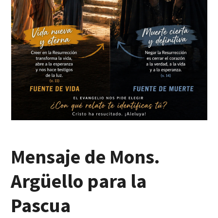
Mensaje de Mons.
Argüello para la
Pascua