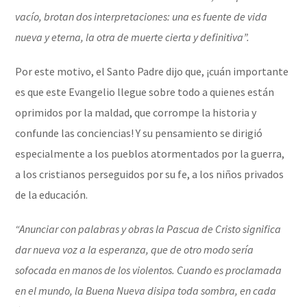
vacío, brotan dos interpretaciones: una es fuente de vida
nueva y eterna, la otra de muerte cierta y definitiva”.
Por este motivo, el Santo Padre dijo que, ¡cuán importante
es que este Evangelio llegue sobre todo a quienes están
oprimidos por la maldad, que corrompe la historia y
confunde las conciencias! Y su pensamiento se dirigió
especialmente a los pueblos atormentados por la guerra,
a los cristianos perseguidos por su fe, a los niños privados
de la educación.
“Anunciar con palabras y obras la Pascua de Cristo significa
dar nueva voz a la esperanza, que de otro modo sería
sofocada en manos de los violentos. Cuando es proclamada
en el mundo, la Buena Nueva disipa toda sombra, en cada