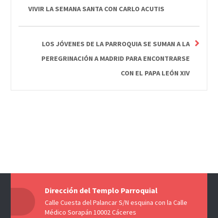
VIVIR LA SEMANA SANTA CON CARLO ACUTIS
LOS JÓVENES DE LA PARROQUIA SE SUMAN A LA
PEREGRINACIÓN A MADRID PARA ENCONTRARSE
CON EL PAPA LEÓN XIV
Dirección del Templo Parroquial
Calle Cuesta del Palancar S/N esquina con la Calle
Médico Sorapán 10002 Cáceres