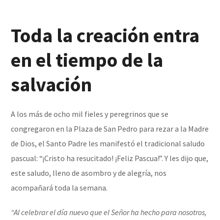
Toda la creación entra
en el tiempo de la
salvación
A los más de ocho mil fieles y peregrinos que se
congregaron en la Plaza de San Pedro para rezar a la Madre
de Dios, el Santo Padre les manifestó el tradicional saludo
pascual: “¡Cristo ha resucitado! ¡Feliz Pascua!”. Y les dijo que,
este saludo, lleno de asombro y de alegría, nos
acompañará toda la semana.
“Al celebrar el día nuevo que el Señor ha hecho para nosotros,