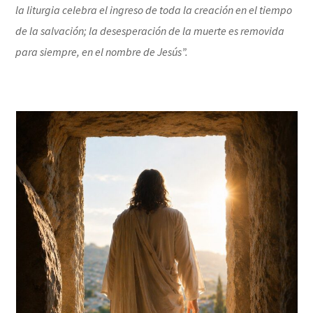
la liturgia celebra el ingreso de toda la creación en el tiempo
de la salvación; la desesperación de la muerte es removida
para siempre, en el nombre de Jesús”.