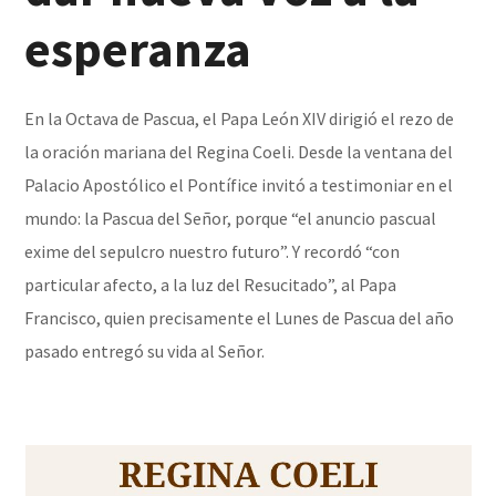
esperanza
En la Octava de Pascua, el Papa León XIV dirigió el rezo de
la oración mariana del Regina Coeli. Desde la ventana del
Palacio Apostólico el Pontífice invitó a testimoniar en el
mundo: la Pascua del Señor, porque “el anuncio pascual
exime del sepulcro nuestro futuro”. Y recordó “con
particular afecto, a la luz del Resucitado”, al Papa
Francisco, quien precisamente el Lunes de Pascua del año
pasado entregó su vida al Señor.