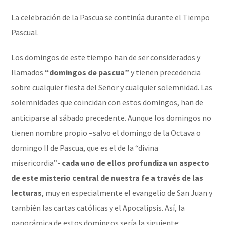
La celebración de la Pascua se continúa durante el Tiempo
Pascual.
Los domingos de este tiempo han de ser considerados y
llamados
“domingos de pascua”
y tienen precedencia
sobre cualquier fiesta del Señor y cualquier solemnidad. Las
solemnidades que coincidan con estos domingos, han de
anticiparse al sábado precedente. Aunque los domingos no
tienen nombre propio –salvo el domingo de la Octava o
domingo II de Pascua, que es el de la “divina
misericordia”-
cada uno de ellos profundiza un aspecto
de este misterio central de nuestra fe a través de las
lecturas
, muy en especialmente el evangelio de San Juan y
también las cartas católicas y el Apocalipsis. Así, la
panorámica de estos domingos sería la siguiente: