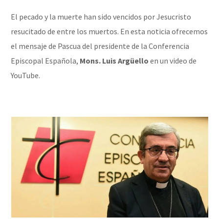
El pecado y la muerte han sido vencidos por Jesucristo
resucitado de entre los muertos. En esta noticia ofrecemos
el mensaje de Pascua del presidente de la Conferencia
Episcopal Española,
Mons. Luis Argüello
en un video de
YouTube.