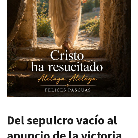
Del sepulcro vacío al
anuncio de la victoria