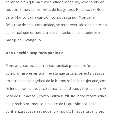
composición que ha trascendido fronteras, resonando en
los corazones de los fieles de los grupos Hakuna. «El Roce
de tu Manto», una canción compuesta por Montaña,
feligresa de esta comunidad, se ha convertido en un himno
espiritual que encuentra su inspiración en un poderoso
pasaje del Evangelio.
Una Canción Inspirada por la Fe
Montaña, conocida en su comunidad por su profundo
compromiso espiritual, revela que la canción está basada
en el relato evangélico de la hemorroísa, la mujer que, con
fe inquebrantable, tocó el manto de Jesús y fue sanada. «El
roce de tu manto», como indica su título, hace referencia a
ese preciso momento, un acto de fe que simboliza la
confianza total en el poder divino. «Al final de la canción,