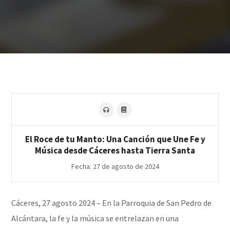
El Roce de tu Manto: Una Canción que Une Fe y
Música desde Cáceres hasta Tierra Santa
Fecha: 27 de agosto de 2024
Cáceres, 27 agosto 2024 – En la Parroquia de San Pedro de
Alcántara, la fe y la música se entrelazan en una