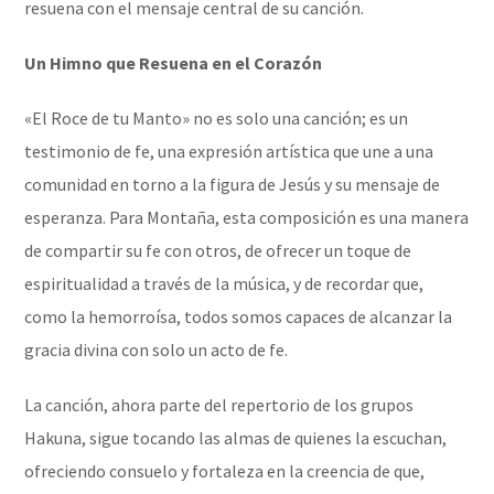
resuena con el mensaje central de su canción.
Un Himno que Resuena en el Corazón
«El Roce de tu Manto» no es solo una canción; es un
testimonio de fe, una expresión artística que une a una
comunidad en torno a la figura de Jesús y su mensaje de
esperanza. Para Montaña, esta composición es una manera
de compartir su fe con otros, de ofrecer un toque de
espiritualidad a través de la música, y de recordar que,
como la hemorroísa, todos somos capaces de alcanzar la
gracia divina con solo un acto de fe.
La canción, ahora parte del repertorio de los grupos
Hakuna, sigue tocando las almas de quienes la escuchan,
ofreciendo consuelo y fortaleza en la creencia de que,