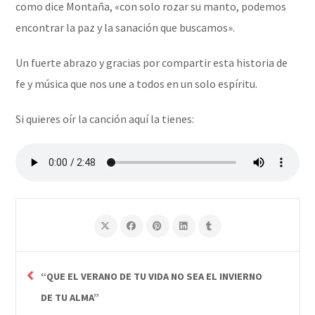
como dice Montaña, «con solo rozar su manto, podemos
encontrar la paz y la sanación que buscamos».
Un fuerte abrazo y gracias por compartir esta historia de
fe y música que nos une a todos en un solo espíritu.
Si quieres oír la canción aquí la tienes:
“QUE EL VERANO DE TU VIDA NO SEA EL INVIERNO
DE TU ALMA”