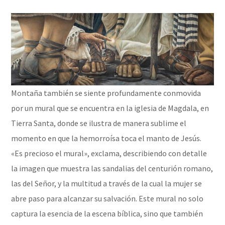
Montaña también se siente profundamente conmovida
por un mural que se encuentra en la iglesia de Magdala, en
Tierra Santa, donde se ilustra de manera sublime el
momento en que la hemorroísa toca el manto de Jesús.
«Es precioso el mural», exclama, describiendo con detalle
la imagen que muestra las sandalias del centurión romano,
las del Señor, y la multitud a través de la cual la mujer se
abre paso para alcanzar su salvación. Este mural no solo
captura la esencia de la escena bíblica, sino que también