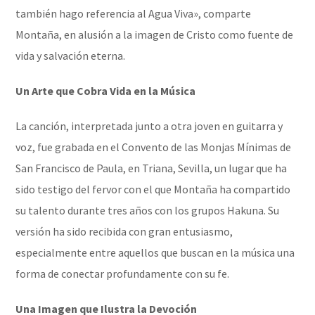
también hago referencia al Agua Viva», comparte
Montaña, en alusión a la imagen de Cristo como fuente de
vida y salvación eterna.
Un Arte que Cobra Vida en la Música
La canción, interpretada junto a otra joven en guitarra y
voz, fue grabada en el Convento de las Monjas Mínimas de
San Francisco de Paula, en Triana, Sevilla, un lugar que ha
sido testigo del fervor con el que Montaña ha compartido
su talento durante tres años con los grupos Hakuna. Su
versión ha sido recibida con gran entusiasmo,
especialmente entre aquellos que buscan en la música una
forma de conectar profundamente con su fe.
Una Imagen que Ilustra la Devoción