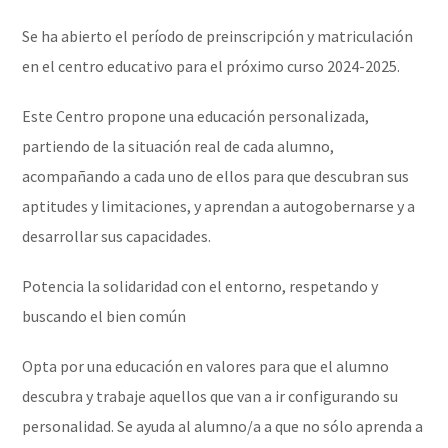
Se ha abierto el período de preinscripción y matriculación
en el centro educativo para el próximo curso 2024-2025.
Este Centro propone una educación personalizada,
partiendo de la situación real de cada alumno,
acompañando a cada uno de ellos para que descubran sus
aptitudes y limitaciones, y aprendan a autogobernarse y a
desarrollar sus capacidades.
Potencia la solidaridad con el entorno, respetando y
buscando el bien común
Opta por una educación en valores para que el alumno
descubra y trabaje aquellos que van a ir configurando su
personalidad. Se ayuda al alumno/a a que no sólo aprenda a