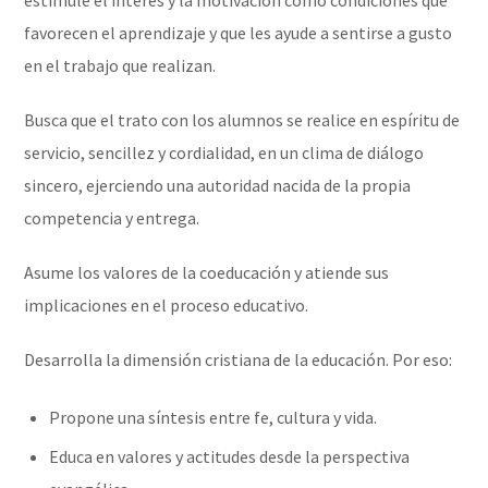
favorecen el aprendizaje y que les ayude a sentirse a gusto
en el trabajo que realizan.
Busca que el trato con los alumnos se realice en espíritu de
servicio, sencillez y cordialidad, en un clima de diálogo
sincero, ejerciendo una autoridad nacida de la propia
competencia y entrega.
Asume los valores de la coeducación y atiende sus
implicaciones en el proceso educativo.
Desarrolla la dimensión cristiana de la educación. Por eso:
Propone una síntesis entre fe, cultura y vida.
Educa en valores y actitudes desde la perspectiva