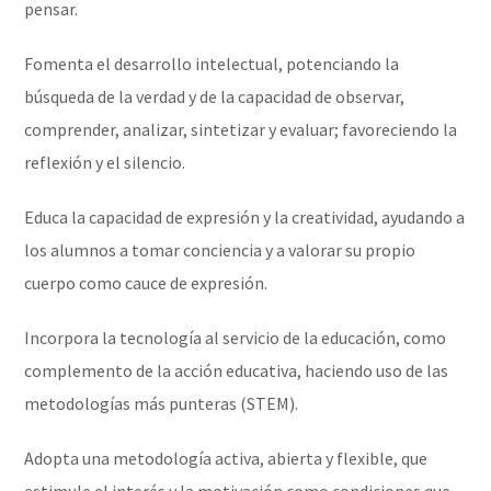
pensar.
Fomenta el desarrollo intelectual, potenciando la
búsqueda de la verdad y de la capacidad de observar,
comprender, analizar, sintetizar y evaluar; favoreciendo la
reflexión y el silencio.
Educa la capacidad de expresión y la creatividad, ayudando a
los alumnos a tomar conciencia y a valorar su propio
cuerpo como cauce de expresión.
Incorpora la tecnología al servicio de la educación, como
complemento de la acción educativa, haciendo uso de las
metodologías más punteras (STEM).
Adopta una metodología activa, abierta y flexible, que
estimule el interés y la motivación como condiciones que