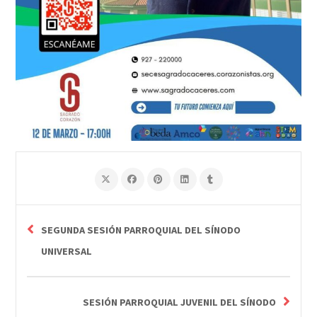
SEGUNDA SESIÓN PARROQUIAL DEL SÍNODO
UNIVERSAL
SESIÓN PARROQUIAL JUVENIL DEL SÍNODO