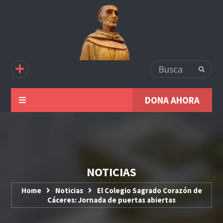
DONA AHORA
NOTICIAS
Home
Noticias
El Colegio Sagrado Corazón de
Cáceres: Jornada de puertas abiertas