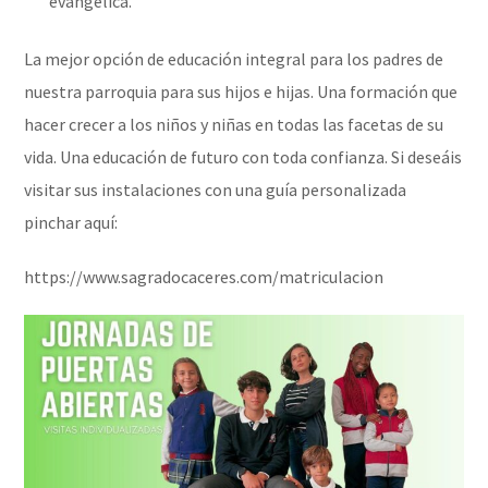
evangélica.
La mejor opción de educación integral para los padres de
nuestra parroquia para sus hijos e hijas. Una formación que
hacer crecer a los niños y niñas en todas las facetas de su
vida. Una educación de futuro con toda confianza. Si deseáis
visitar sus instalaciones con una guía personalizada
pinchar aquí:
https://www.sagradocaceres.com/matriculacion