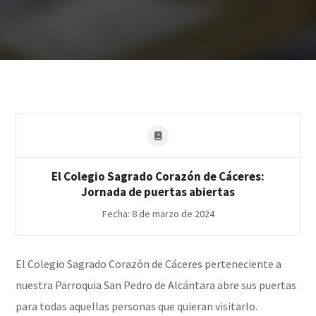
El Colegio Sagrado Corazón de Cáceres:
Jornada de puertas abiertas
Fecha: 8 de marzo de 2024
El Colegio Sagrado Corazón de Cáceres perteneciente a
nuestra Parroquia San Pedro de Alcántara abre sus puertas
para todas aquellas personas que quieran visitarlo.