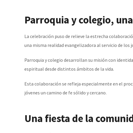
Parroquia y colegio, un
La celebración puso de relieve la estrecha colaboraci
una misma realidad evangelizadora al servicio de los j
Parroquia y colegio desarrollan su misión con identi
espiritual desde distintos ámbitos de la vida.
Esta colaboración se refleja especialmente en el proc
jóvenes un camino de fe sólido y cercano.
Una fiesta de la comuni