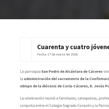
Cuarenta y cuatro jóvene
Fecha: 17 de marzo de 2026
La parroquia
San Pedro de Alcántara de Cáceres
viv
la
administración del sacramento de la Confirmaci
obispo de la diócesis de Coria-Cáceres, D. Jesús Pu
La celebración reunió a familiares, catequistas, prof
conjunta entre el Colegio Sagrado Corazón y la Parro