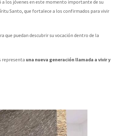
 a los jóvenes en este momento importante de su
ritu Santo, que fortalece a los confirmados para vivir
a que puedan descubrir su vocación dentro de la
os representa
una nueva generación llamada a vivir y