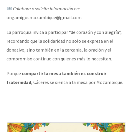
Colabora o solicita información en:
ongamigosmozambique@gmail.com
La parroquia invita a participar “de corazón y con alegría”,
recordando que la solidaridad no solo se expresa en el
donativo, sino también en la cercanía, la oración y el
compromiso continuo con quienes más lo necesitan.
Porque
compartir la mesa también es construir
fraternidad
, Cáceres se sienta a la mesa por Mozambique.