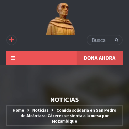
DONA AHORA
NOTICIAS
Home
Noticias
Comida solidaria en San Pedro
de Alcántara: Cáceres se sienta a la mesa por
Mozambique