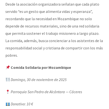
Desde la asociación organizadora señalan que cada plato
servido “es un gesto que alimenta vidas y esperanza”,
recordando que la necesidad en Mozambique no solo
depende de recursos materiales, sino de una red solidaria
que permita sostener el trabajo misionero a largo plazo.
La comida, además, busca concienciar a los asistentes de la
responsabilidad social y cristiana de compartir con los más
pobres.
Comida Solidaria por Mozambique
Domingo, 30 de noviembre de 2025
Parroquia San Pedro de Alcántara — Cáceres
Donativo: 10 €