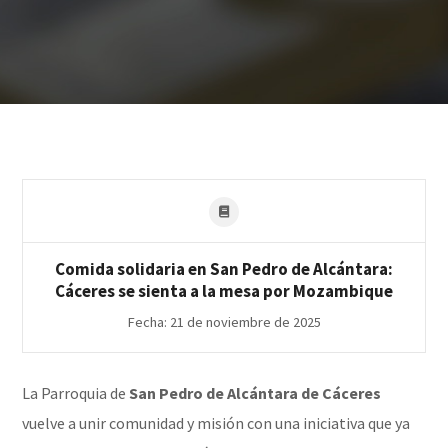
Comida solidaria en San Pedro de Alcántara:
Cáceres se sienta a la mesa por Mozambique
Fecha: 21 de noviembre de 2025
La Parroquia de
San Pedro de Alcántara de Cáceres
vuelve a unir comunidad y misión con una iniciativa que ya