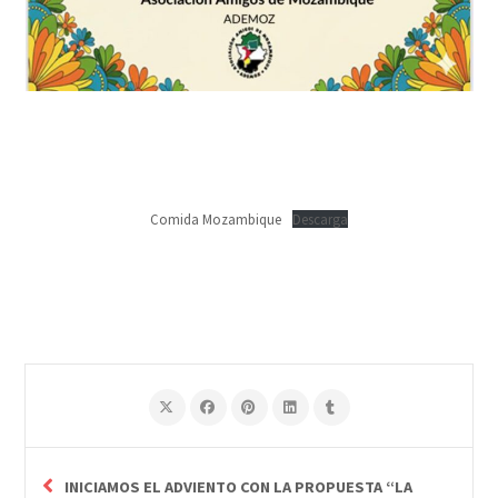
Comida Mozambique
Descarga
INICIAMOS EL ADVIENTO CON LA PROPUESTA “LA