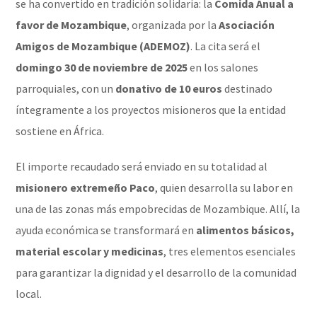
se ha convertido en tradición solidaria: la
Comida Anual a
favor de Mozambique
, organizada por la
Asociación
Amigos de Mozambique (ADEMOZ)
. La cita será el
domingo 30 de noviembre de 2025
en los salones
parroquiales, con un
donativo de 10 euros
destinado
íntegramente a los proyectos misioneros que la entidad
sostiene en África.
El importe recaudado será enviado en su totalidad al
misionero extremeño Paco
, quien desarrolla su labor en
una de las zonas más empobrecidas de Mozambique. Allí, la
ayuda económica se transformará en
alimentos básicos,
material escolar y medicinas
, tres elementos esenciales
para garantizar la dignidad y el desarrollo de la comunidad
local.